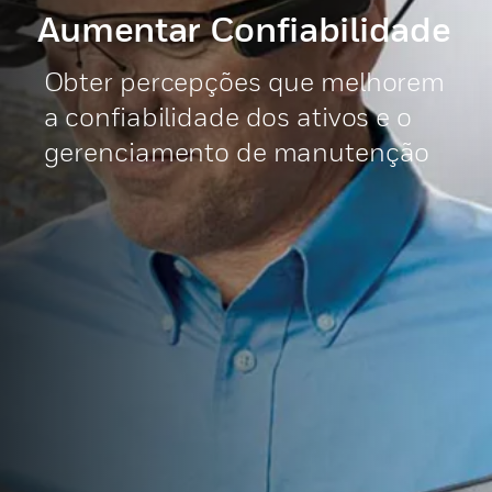
Aumentar Confiabilidade
Obter percepções que melhorem
a confiabilidade dos ativos e o
gerenciamento de manutenção