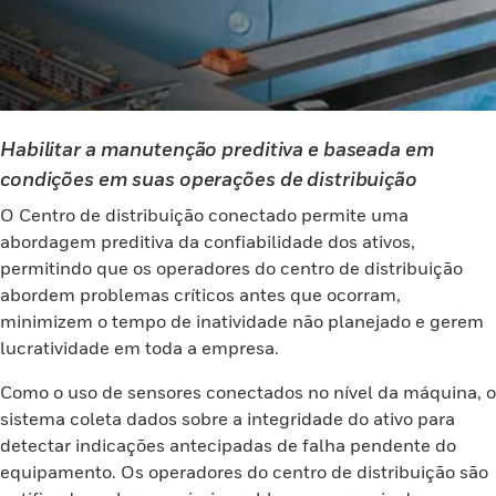
Habilitar a manutenção preditiva e baseada em
condições em suas operações de distribuição
O Centro de distribuição conectado permite uma
abordagem preditiva da confiabilidade dos ativos,
permitindo que os operadores do centro de distribuição
abordem problemas críticos antes que ocorram,
minimizem o tempo de inatividade não planejado e gerem
lucratividade em toda a empresa.
Como o uso de sensores conectados no nível da máquina, o
sistema coleta dados sobre a integridade do ativo para
detectar indicações antecipadas de falha pendente do
equipamento. Os operadores do centro de distribuição são