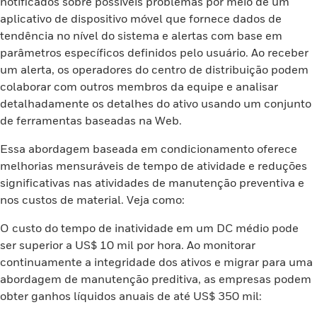
notificados sobre possíveis problemas por meio de um
aplicativo de dispositivo móvel que fornece dados de
tendência no nível do sistema e alertas com base em
parâmetros específicos definidos pelo usuário. Ao receber
um alerta, os operadores do centro de distribuição podem
colaborar com outros membros da equipe e analisar
detalhadamente os detalhes do ativo usando um conjunto
de ferramentas baseadas na Web.
Essa abordagem baseada em condicionamento oferece
melhorias mensuráveis de tempo de atividade e reduções
significativas nas atividades de manutenção preventiva e
nos custos de material. Veja como:
O custo do tempo de inatividade em um DC médio pode
ser superior a US$ 10 mil por hora. Ao monitorar
continuamente a integridade dos ativos e migrar para uma
abordagem de manutenção preditiva, as empresas podem
obter ganhos líquidos anuais de até US$ 350 mil: