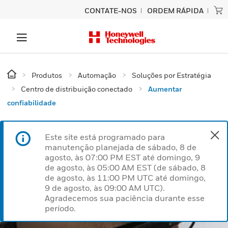
CONTATE-NOS
ORDEM RÁPIDA
Produtos
Automação
Soluções por Estratégia
Centro de distribuição conectado
Aumentar
confiabilidade
Este site está programado para
manutenção planejada de sábado, 8 de
agosto, às 07:00 PM EST até domingo, 9
de agosto, às 05:00 AM EST (de sábado, 8
de agosto, às 11:00 PM UTC até domingo,
9 de agosto, às 09:00 AM UTC).
Agradecemos sua paciência durante esse
período.