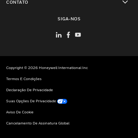
CONTATO
toggle view
SIGA-NOS
Copyright © 2026 Honeywell International Inc
Termos E Condições
Declaração De Privacidade
Suas Opções De Privacidade
Aviso De Cookie
Cancelamento De Assinatura Global