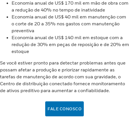
Economia anual de US$ 170 mil em mão de obra com
a redução de 40% no tempo de inatividade
Economia anual de US$ 40 mil em manutenção com
o corte de 20 a 35% nos gastos com manutenção
preventiva
Economia anual de US$ 140 mil em estoque com a
redução de 30% em peças de reposição e de 20% em
estoque
Se você estiver pronto para detectar problemas antes que
possam afetar a produção e priorizar rapidamente as
tarefas de manutenção de acordo com sua gravidade, o
Centro de distribuição conectado fornece monitoramento
de ativos preditivo para aumentar a confiabilidade.
FALE CONOSCO