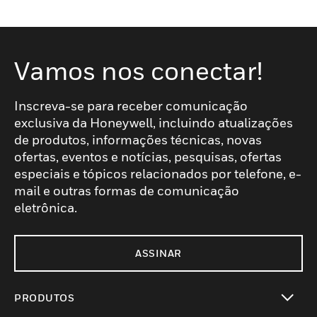
Vamos nos conectar!
Inscreva-se para receber comunicação
exclusiva da Honeywell, incluindo atualizações
de produtos, informações técnicas, novas
ofertas, eventos e notícias, pesquisas, ofertas
especiais e tópicos relacionados por telefone, e-
mail e outras formas de comunicação
eletrônica.
ASSINAR
PRODUTOS