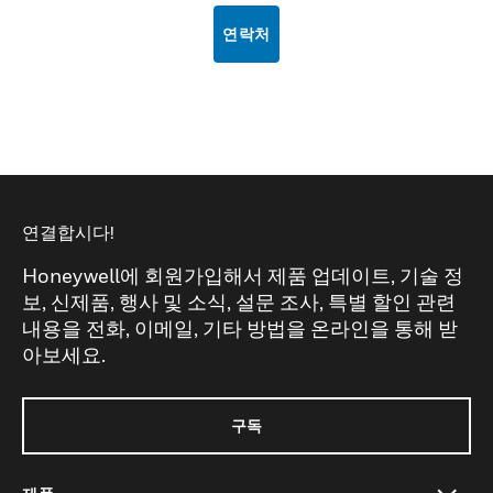
연락처
연결합시다!
Honeywell에 회원가입해서 제품 업데이트, 기술 정
보, 신제품, 행사 및 소식, 설문 조사, 특별 할인 관련
내용을 전화, 이메일, 기타 방법을 온라인을 통해 받
아보세요.
구독