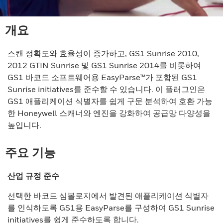
개요
스캔 정확도와 효율성이 증가하고, GS1 Sunrise 2010,
2012 GTIN Sunrise 및 GS1 Sunrise 2014를 비롯하여
GS1 바코드 소프트웨어용 EasyParse™가 포함된 GS1
Sunrise initiatives를 준수할 수 있습니다. 이 플러그인은
GS1 애플리케이션 식별자를 쉽게 구문 분석하여 호환 가능
한 Honeywell 스캐너와 엔진을 강화하여 공급망 다양성을
높입니다.
주요 기능
산업 규정 준수
선택한 바코드 심볼로지에서 발견된 애플리케이션 식별자
를 인식하도록 GS1용 EasyParse를 구성하여 GS1 Sunrise
initiatives를 쉽게 준수하도록 합니다.