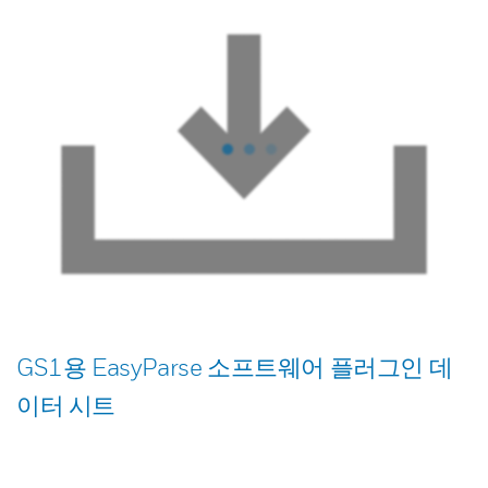
GS1용 EasyParse 소프트웨어 플러그인 데
이터 시트