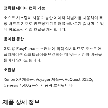
정확한 데이터 캡처 가능
호스트 시스템이 사용 가능한 데이터 식별자를 사용하여 특
정 바코드 기호로 인코딩된 데이터를 올바르게 캡처할 수 있
게 함으로써 작업 효율을 개선합니다.
용이한 통합
GS1용 EasyParse는 스캐너에 직접 설치되므로 호스트 애
플리케이션 소프트웨어를 변경하는 데 많은 시간과 비용을
들이지 않아도 됩니다.
호환성
Xenon XP 제품군, Voyager 제품군, VuQuest 3320g,
Genesis 7580g 등의 제품과 호환됩니다.
제품 상세 정보