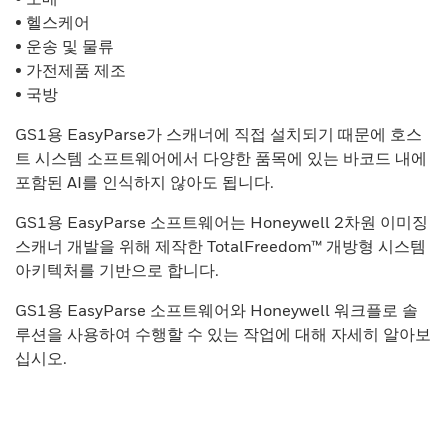
• 헬스케어
• 운송 및 물류
• 가전제품 제조
• 국방
GS1용 EasyParse가 스캐너에 직접 설치되기 때문에 호스
트 시스템 소프트웨어에서 다양한 품목에 있는 바코드 내에
포함된 AI를 인식하지 않아도 됩니다.
GS1용 EasyParse 소프트웨어는 Honeywell 2차원 이미징
스캐너 개발을 위해 제작한 TotalFreedom™ 개방형 시스템
아키텍처를 기반으로 합니다.
GS1용 EasyParse 소프트웨어와 Honeywell 워크플로 솔
루션을 사용하여 수행할 수 있는 작업에 대해 자세히 알아보
십시오.