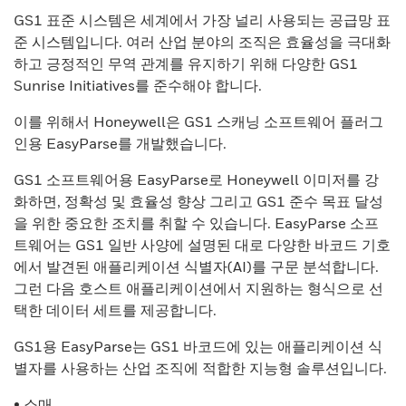
GS1 표준 시스템은 세계에서 가장 널리 사용되는 공급망 표
준 시스템입니다. 여러 산업 분야의 조직은 효율성을 극대화
하고 긍정적인 무역 관계를 유지하기 위해 다양한 GS1
Sunrise Initiatives를 준수해야 합니다.
이를 위해서 Honeywell은 GS1 스캐닝 소프트웨어 플러그
인용 EasyParse를 개발했습니다.
GS1 소프트웨어용 EasyParse로 Honeywell 이미저를 강
화하면, 정확성 및 효율성 향상 그리고 GS1 준수 목표 달성
을 위한 중요한 조치를 취할 수 있습니다. EasyParse 소프
트웨어는 GS1 일반 사양에 설명된 대로 다양한 바코드 기호
에서 발견된 애플리케이션 식별자(AI)를 구문 분석합니다.
그런 다음 호스트 애플리케이션에서 지원하는 형식으로 선
택한 데이터 세트를 제공합니다.
GS1용 EasyParse는 GS1 바코드에 있는 애플리케이션 식
별자를 사용하는 산업 조직에 적합한 지능형 솔루션입니다.
• 소매