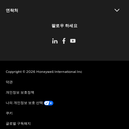
toggle view
연락처
toggle view
팔로우 하세요
Copyright © 2026 Honeywell International Inc
약관
개인정보 보호정책
나의 개인정보 보호 선택
쿠키
글로벌 구독해지