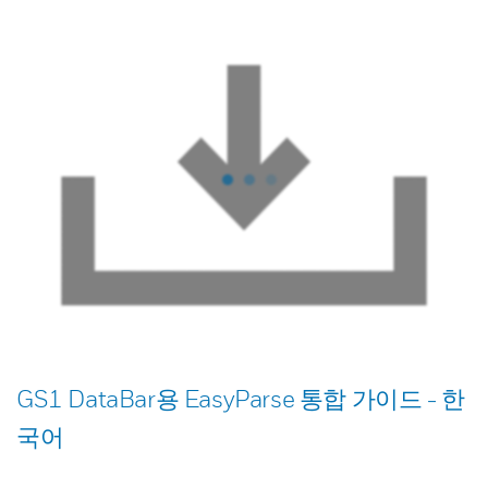
GS1 DataBar용 EasyParse 통합 가이드 - 한
국어