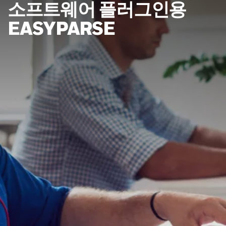
소프트웨어 플러그인용
EASYPARSE