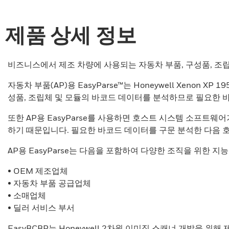
제품 상세 정보
비즈니스에서 제조 차량에 사용되는 자동차 부품, 구성품, 조
자동차 부품(AP)용 EasyParse™는 Honeywell Xenon XP
성품, 조립체 및 모듈의 바코드 데이터를 분석하므로 필요한 
또한 AP용 EasyParse를 사용하면 호스트 시스템 소프트웨
하기 때문입니다. 필요한 바코드 데이터를 구문 분석한 다음 
AP용 EasyParse는 다음을 포함하여 다양한 조직을 위한 
• OEM 제조업체
• 자동차 부품 공급업체
• 소매업체
• 딜러 서비스 부서
EasyBCBP는 Honeywell 2차원 이미징 스캐너 개발을 위해