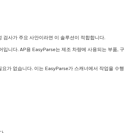
성 검사가 주요 사안이라면 이 솔루션이 적합합니다.
소프트웨어입니다. AP용 EasyParse는 제조 차량에 사용되는 부품, 구
요가 없습니다. 이는 EasyParse가 스캐너에서 작업을 수행
다.