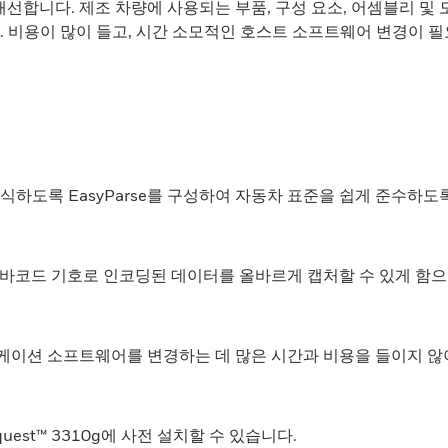
스캐너를 개선합니다. 제조 차량에 사용되는 부품, 구성 요소, 어셈블
니다. 비용이 많이 들고, 시간 소모적인 호스트 소프트웨어 변경이 
하도록 EasyParse를 구성하여 자동차 표준을 쉽게 준수하도
바코드 기호로 인코딩된 데이터를 올바르게 캡처할 수 있게 함으
플리케이션 소프트웨어를 변경하는 데 많은 시간과 비용을 들이지 않
 Vuquest™ 3310g에 사전 설치할 수 있습니다.