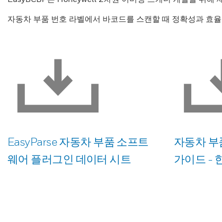
자동차 부품 번호 라벨에서 바코드를 스캔할 때 정확성과 효율성을 
EasyParse 자동차 부품 소프트
자동차 부품
웨어 플러그인 데이터 시트
가이드 -