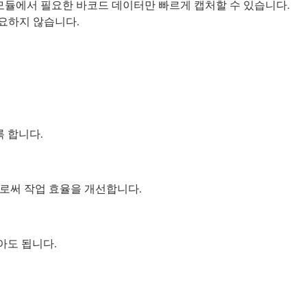
리 및 모듈에서 필요한 바코드 데이터만 빠르게 캡처할 수 있습니다.
필요하지 않습니다.
록 합니다.
로써 작업 효율을 개선합니다.
아도 됩니다.