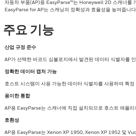
자동차 부품(AP)용 EasyParse™는 Honeywell 2D 
EasyParse for AP는 스캐닝의 정확성과 효율성을 높여줍
주요 기능
산업 규정 준수
AP가 선택한 바코드 심볼로지에서 발견된 데이터 식별자를 인식
정확한 데이터 캡처 가능
호스트 시스템이 사용 가능한 데이터 식별자를 사용하여 특정 
용이한 통합
AP용 EasyParse는 스캐너에 직접 설치되므로 호스트 애
호환성
AP용 EasyParse는 Xenon XP 1950, Xenon XP 1952 및