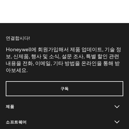
연결합시다!
Honeywell에 회원가입해서 제품 업데이트, 기술 정
보, 신제품, 행사 및 소식, 설문 조사, 특별 할인 관련
내용을 전화, 이메일, 기타 방법을 온라인을 통해 받
아보세요.
구독
제품
toggle view
소프트웨어