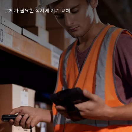
교체가 필요한 적시에 기기 교체