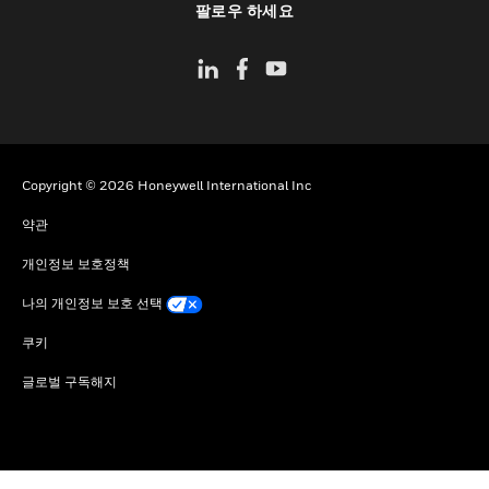
팔로우 하세요
Copyright © 2026 Honeywell International Inc
약관
개인정보 보호정책
나의 개인정보 보호 선택
쿠키
글로벌 구독해지