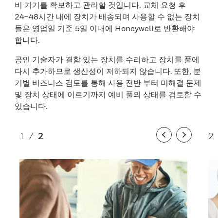
비 기기를 확보하고 관리할 것입니다. 교체 요청 후
24~48시간 내에 장치가 배송되며 사용할 수 없는 장치
들은 영업일 기준 5일 이내에 Honeywell로 반환해야
합니다.
공인 기술자가 결함 있는 장치를 수리하고 장치를 풀에
다시 추가하므로 생산성이 저하되지 않습니다. 또한, 분
기별 비즈니스 검토를 통해 사용 전반 부터 미해결 문제
및 장치 상태에 이르기까지 예비 풀의 상태를 검토할 수
있습니다.
1
/
2
2
Previous
Next