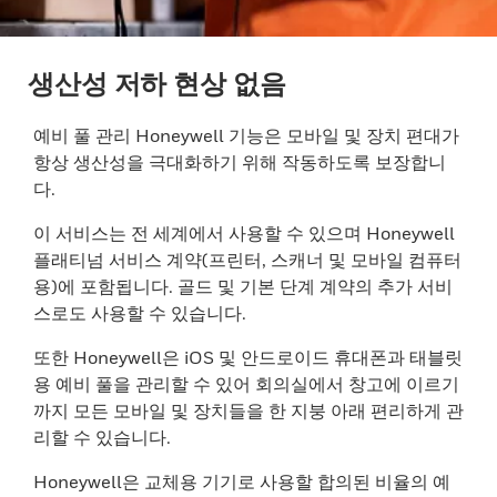
생산성 저하 현상 없음
예비 풀 관리 Honeywell 기능은 모바일 및 장치 편대가
항상 생산성을 극대화하기 위해 작동하도록 보장합니
다.
이 서비스는 전 세계에서 사용할 수 있으며 Honeywell
플래티넘 서비스 계약(프린터, 스캐너 및 모바일 컴퓨터
용)에 포함됩니다. 골드 및 기본 단계 계약의 추가 서비
스로도 사용할 수 있습니다.
또한 Honeywell은 iOS 및 안드로이드 휴대폰과 태블릿
용 예비 풀을 관리할 수 있어 회의실에서 창고에 이르기
까지 모든 모바일 및 장치들을 한 지붕 아래 편리하게 관
리할 수 있습니다.
Honeywell은 교체용 기기로 사용할 합의된 비율의 예