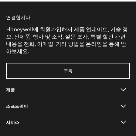
연결합시다!
Honeywell에 회원가입해서 제품 업데이트, 기술 정
보, 신제품, 행사 및 소식, 설문 조사, 특별 할인 관련
내용을 전화, 이메일, 기타 방법을 온라인을 통해 받
아보세요.
구독
제품
toggle view
소프트웨어
toggle view
서비스
toggle view