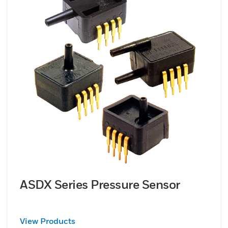
ASDX Series Pressure Sensor
View Products