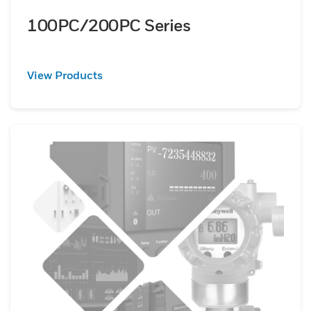
100PC/200PC Series
View Products