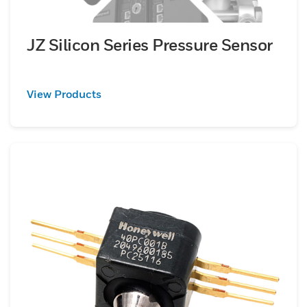
JZ Silicon Series Pressure Sensor
View Products