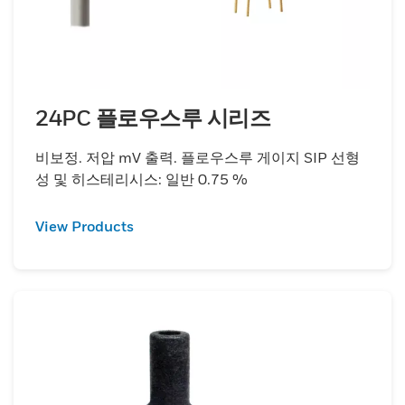
24PC 플로우스루 시리즈
비보정. 저압 mV 출력. 플로우스루 게이지 SIP 선형
성 및 히스테리시스: 일반 0.75 %
View Products