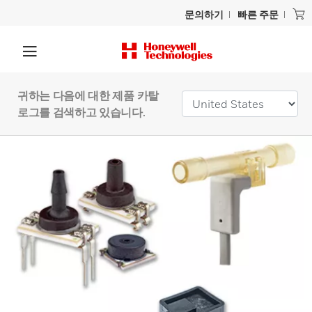
문의하기
빠른 주문
귀하는 다음에 대한 제품 카탈
로그를 검색하고 있습니다.