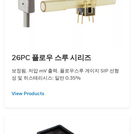
26PC 플로우 스루 시리즈
보정됨. 저압 mV 출력. 플로우스루 게이지 SIP 선형
성 및 히스테리시스: 일반 0.35%
View Products