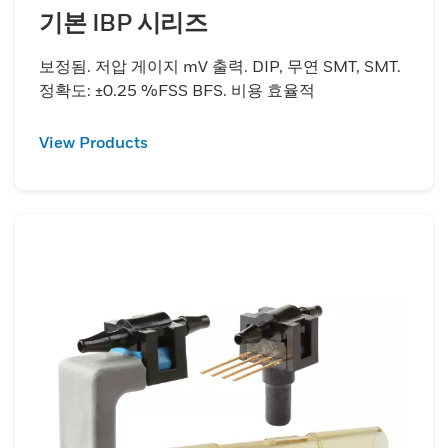
기본 IBP 시리즈
보정됨. 저압 게이지 mV 출력. DIP, 무연 SMT, SMT.
정확도: ±0.25 %FSS BFS. 비용 효율적
View Products