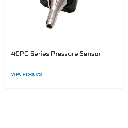
40PC Series Pressure Sensor
View Products