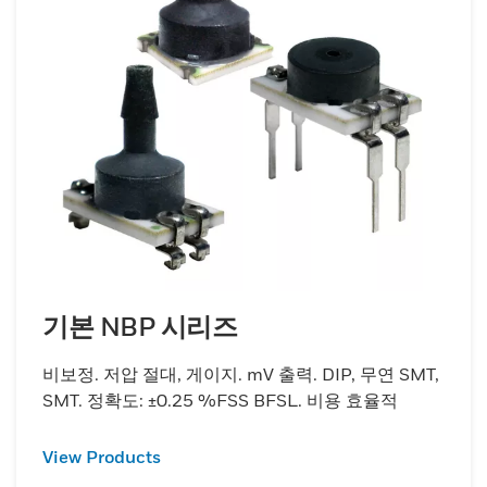
기본 NBP 시리즈
비보정. 저압 절대, 게이지. mV 출력. DIP, 무연 SMT,
SMT. 정확도: ±0.25 %FSS BFSL. 비용 효율적
View Products