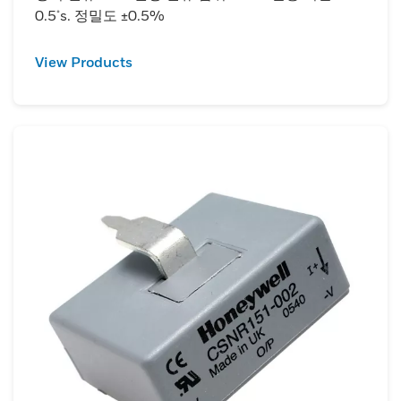
0.5μs. 정밀도 ±0.5%
View Products