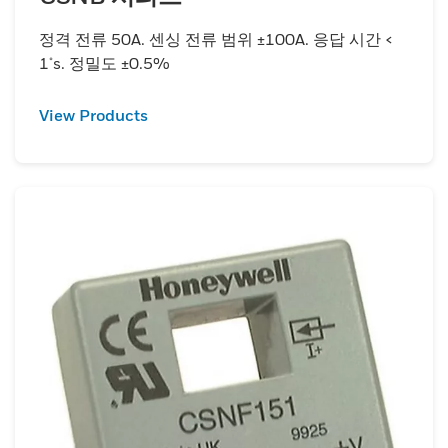
정격 전류 50A. 센싱 전류 범위 ±100A. 응답 시간 <
1μs. 정밀도 ±0.5%
View Products