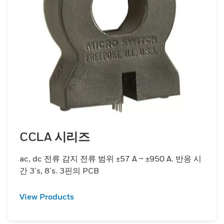
CCLA 시리즈
ac, dc 전류 감지 전류 범위 ±57 A ~ ±950 A. 반응 시
간 3μs, 8μs. 3핀의 PCB
View Products