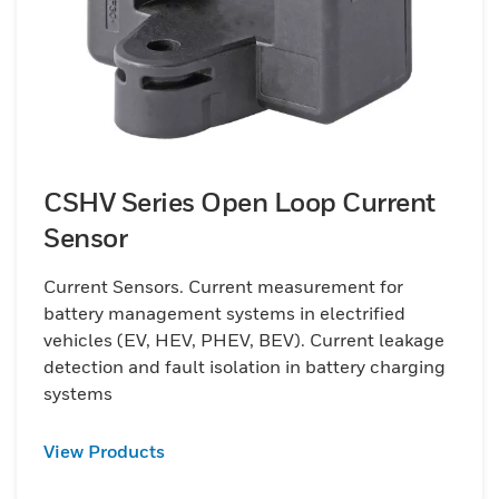
CSHV Series Open Loop Current
Sensor
Current Sensors. Current measurement for
battery management systems in electrified
vehicles (EV, HEV, PHEV, BEV). Current leakage
detection and fault isolation in battery charging
systems
View Products