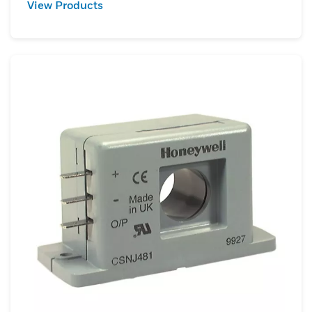
View Products