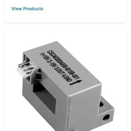
View Products