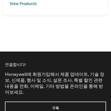
View Products
연결합시다!
Honeywell에 회원가입해서 제품 업데이트, 기술 정
보, 신제품, 행사 및 소식, 설문 조사, 특별 할인 관련
내용을 전화, 이메일, 기타 방법을 온라인을 통해 받
아보세요.
구독