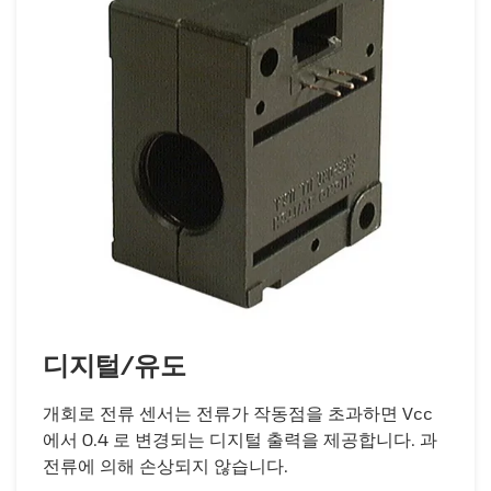
디지털/유도
개회로 전류 센서는 전류가 작동점을 초과하면 Vcc
에서 0.4 로 변경되는 디지털 출력을 제공합니다. 과
전류에 의해 손상되지 않습니다.