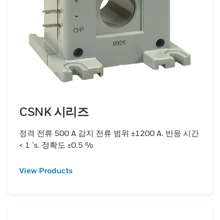
CSNK 시리즈
정격 전류 500 A 감지 전류 범위 ±1200 A. 반응 시간
< 1 μs. 정확도 ±0.5 %
View Products