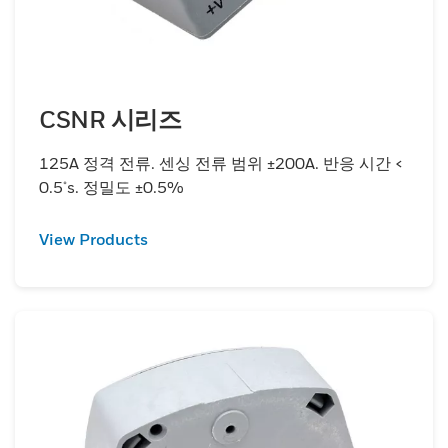
CSNR 시리즈
125A 정격 전류. 센싱 전류 범위 ±200A. 반응 시간 <
0.5μs. 정밀도 ±0.5%
View Products