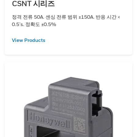
CSNT 시리즈
정격 전류 50A. 센싱 전류 범위 ±150A. 반응 시간 <
0.5μs. 정확도 ±0.5%
View Products