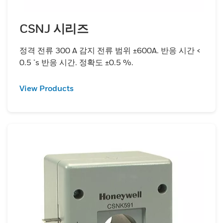
CSNJ 시리즈
정격 전류 300 A 감지 전류 범위 ±600A. 반응 시간 <
0.5 μs 반응 시간. 정확도 ±0.5 %.
View Products