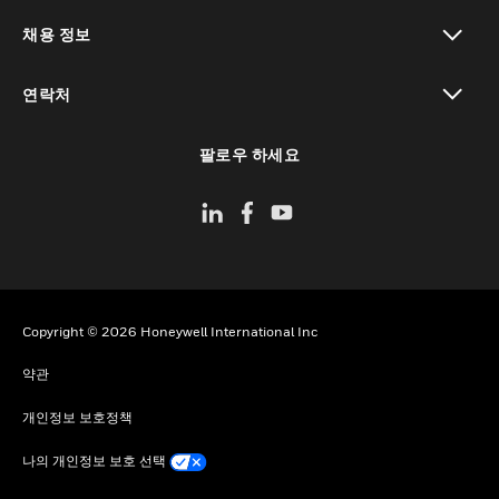
toggle view
채용 정보
toggle view
연락처
toggle view
팔로우 하세요
Copyright © 2026 Honeywell International Inc
약관
개인정보 보호정책
나의 개인정보 보호 선택