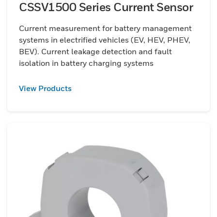
CSSV1500 Series Current Sensor
Current measurement for battery management
systems in electrified vehicles (EV, HEV, PHEV,
BEV). Current leakage detection and fault
isolation in battery charging systems
View Products