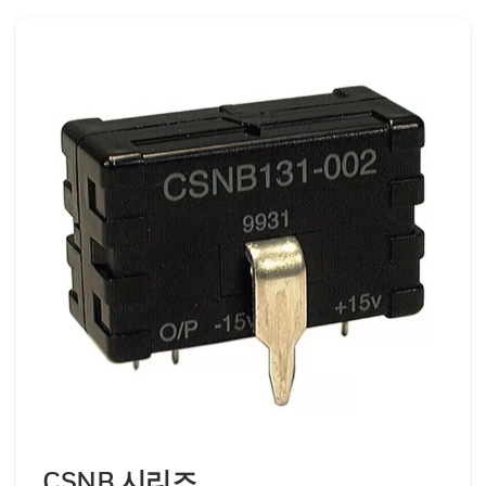
CSNB 시리즈