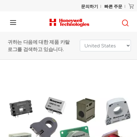
문의하기
빠른 주문
귀하는 다음에 대한 제품 카탈
로그를 검색하고 있습니다.