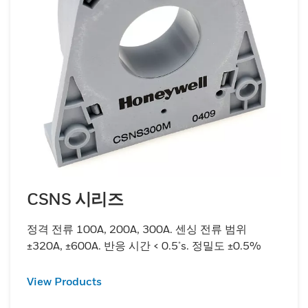
CSNS 시리즈
정격 전류 100A, 200A, 300A. 센싱 전류 범위
±320A, ±600A. 반응 시간 < 0.5μs. 정밀도 ±0.5%
View Products