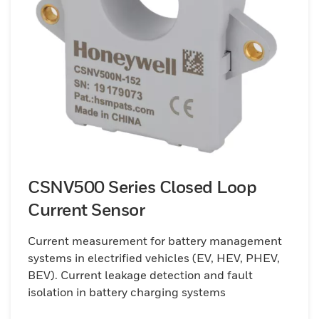
CSNV500 Series Closed Loop
Current Sensor
Current measurement for battery management
systems in electrified vehicles (EV, HEV, PHEV,
BEV). Current leakage detection and fault
isolation in battery charging systems