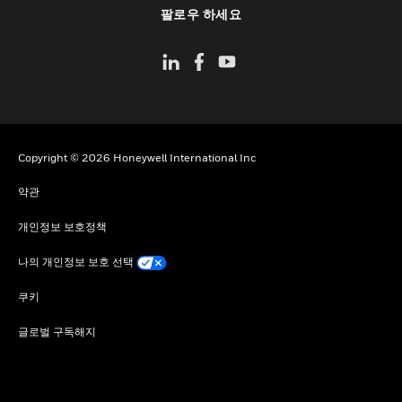
toggle view
팔로우 하세요
Copyright © 2026 Honeywell International Inc
약관
개인정보 보호정책
나의 개인정보 보호 선택
쿠키
글로벌 구독해지