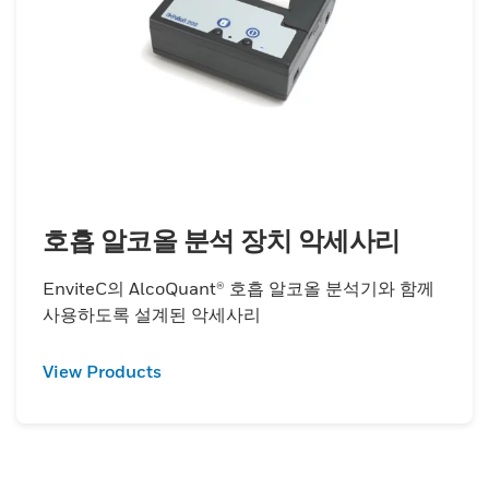
호흡 알코올 분석 장치 악세사리
EnviteC의 AlcoQuant® 호흡 알코올 분석기와 함께
사용하도록 설계된 악세사리
View Products