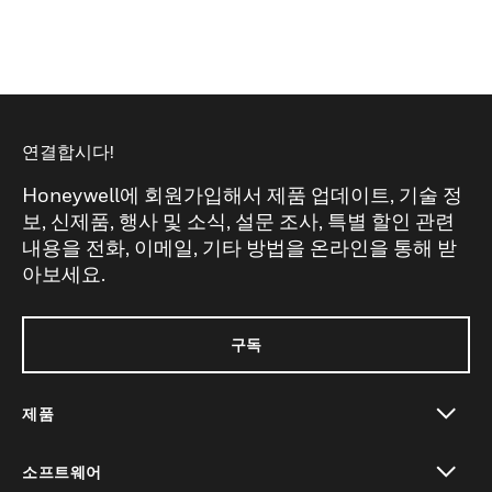
연결합시다!
Honeywell에 회원가입해서 제품 업데이트, 기술 정
보, 신제품, 행사 및 소식, 설문 조사, 특별 할인 관련
내용을 전화, 이메일, 기타 방법을 온라인을 통해 받
아보세요.
구독
제품
toggle view
소프트웨어