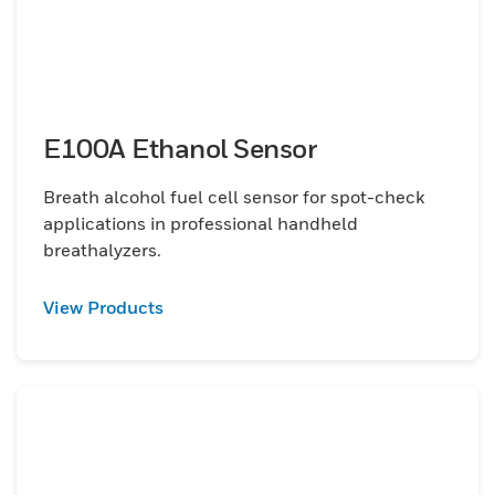
E100A Ethanol Sensor
Breath alcohol fuel cell sensor for spot-check
applications in professional handheld
breathalyzers.
View Products