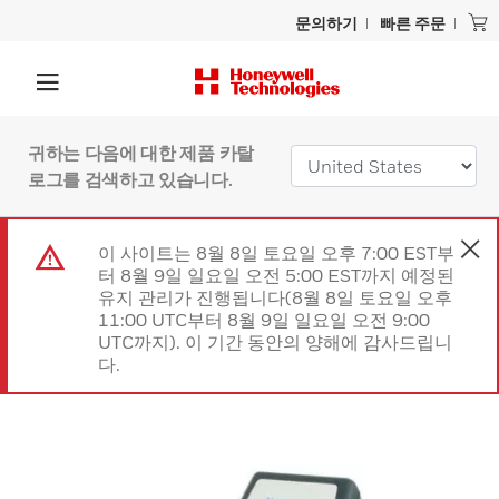
문의하기
빠른 주문
귀하는 다음에 대한 제품 카탈
로그를 검색하고 있습니다.
이 사이트는 8월 8일 토요일 오후 7:00 EST부
터 8월 9일 일요일 오전 5:00 EST까지 예정된
유지 관리가 진행됩니다(8월 8일 토요일 오후
11:00 UTC부터 8월 9일 일요일 오전 9:00
UTC까지). 이 기간 동안의 양해에 감사드립니
다.