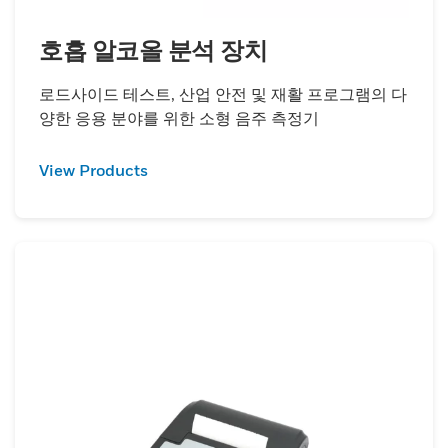
호흡 알코올 분석 장치
로드사이드 테스트, 산업 안전 및 재활 프로그램의 다
양한 응용 분야를 위한 소형 음주 측정기
View Products