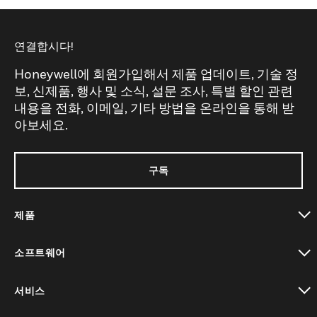
연결합시다!
Honeywell에 회원가입해서 제품 업데이트, 기술 정
보, 신제품, 행사 및 소식, 설문 조사, 특별 할인 관련
내용을 전화, 이메일, 기타 방법을 온라인을 통해 받
아보세요.
구독
제품
toggle view
소프트웨어
toggle view
서비스