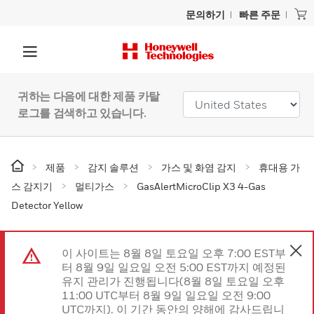
문의하기
빠른 주문
귀하는 다음에 대한 제품 카탈
로그를 검색하고 있습니다.
제품
감지 솔루션
가스 및 화염 감지
휴대용 가
스 감지기
멀티가스
GasAlertMicroClip X3 4-Gas
Detector Yellow
이 사이트는 8월 8일 토요일 오후 7:00 EST부
터 8월 9일 일요일 오전 5:00 EST까지 예정된
유지 관리가 진행됩니다(8월 8일 토요일 오후
11:00 UTC부터 8월 9일 일요일 오전 9:00
UTC까지). 이 기간 동안의 양해에 감사드립니