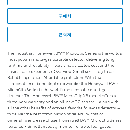
구매처
연락처
The industrial Honeywell BW™ MicroClip Series is the world’s
most popular multi-gas portable detector, delivering long
runtime and reliability — plus small size, low cost and the
easiest user experience. Overview: Small size. Easy to use.
Reliable operation. Affordable protection. With that
combination of benefits, it’s no wonder the Honeywell BW™
MicroClip Series is the world’s most popular multi-gas
detector. The Honeywell BW™ MicroClip X3 model offers a
three-year warranty and an all-new O2 sensor — along with
all the other benefits of workers’ favorite four-gas detector —
to deliver the best combination of reliability, cost of
ownership and ease of use. Honeywell BW™ MicroClip Series
features: • Simultaneously monitor for up to four gases