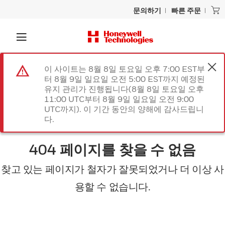
문의하기
빠른 주문
이 사이트는 8월 8일 토요일 오후 7:00 EST부
터 8월 9일 일요일 오전 5:00 EST까지 예정된
유지 관리가 진행됩니다(8월 8일 토요일 오후
11:00 UTC부터 8월 9일 일요일 오전 9:00
UTC까지). 이 기간 동안의 양해에 감사드립니
다.
404 페이지를 찾을 수 없음
찾고 있는 페이지가 철자가 잘못되었거나 더 이상 사
용할 수 없습니다.