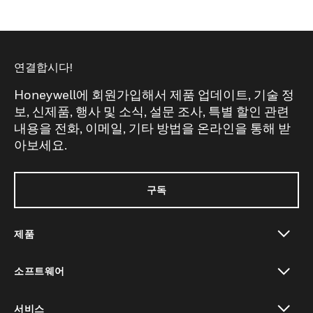
연결합시다!
Honeywell에 회원가입해서 제품 업데이트, 기술 정
보, 신제품, 행사 및 소식, 설문 조사, 특별 할인 관련
내용을 전화, 이메일, 기타 방법을 온라인을 통해 받
아보세요.
구독
제품
toggle view
소프트웨어
toggle view
서비스