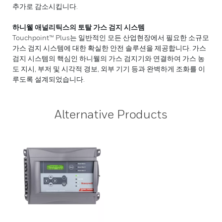
추가로 감소시킵니다.
하니웰 애널리틱스의 토탈 가스 검지 시스템
Touchpoint™ Plus는 일반적인 모든 산업현장에서 필요한 소규모
가스 검지 시스템에 대한 확실한 안전 솔루션을 제공합니다. 가스
검지 시스템의 핵심인 하니웰의 가스 검지기와 연결하여 가스 농
도 지시, 부저 및 시각적 경보, 외부 기기 등과 완벽하게 조화를 이
루도록 설계되었습니다.
Alternative Products