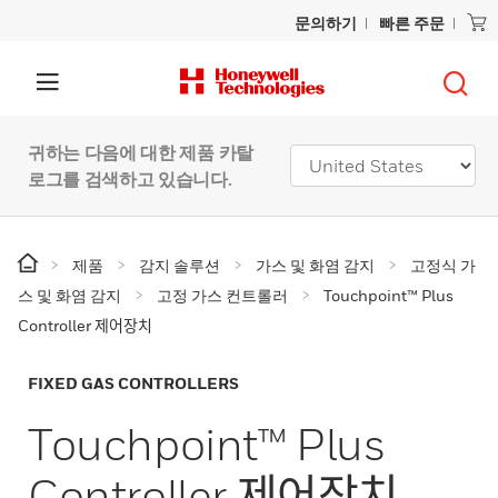
문의하기
빠른 주문
귀하는 다음에 대한 제품 카탈
로그를 검색하고 있습니다.
제품
감지 솔루션
가스 및 화염 감지
고정식 가
스 및 화염 감지
고정 가스 컨트롤러
Touchpoint™ Plus
Controller 제어장치
FIXED GAS CONTROLLERS
Touchpoint™ Plus
Controller 제어장치