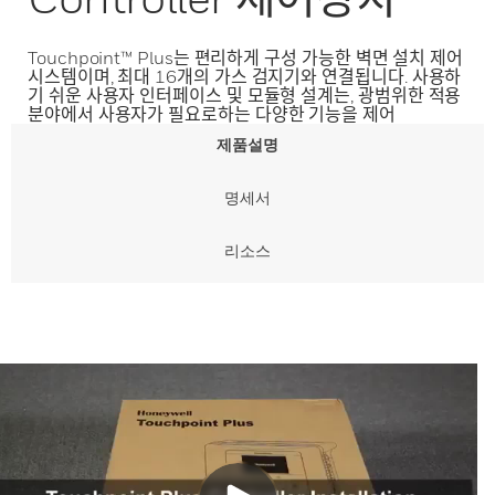
Touchpoint™ Plus는 편리하게 구성 가능한 벽면 설치 제어
시스템이며, 최대 16개의 가스 검지기와 연결됩니다. 사용하
기 쉬운 사용자 인터페이스 및 모듈형 설계는, 광범위한 적용
분야에서 사용자가 필요로하는 다양한 기능을 제어
제품설명
명세서
리소스