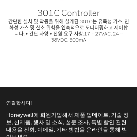
301C Controller
간단한 설치 및 작동을 위해 설계된 301C는 유독성 가스, 인
화성 가스 및 산소 위험을 연속적으로 모니터링하고 제어합
니다. • 간단 사양 • 전원 요구 사항:17 ~ 27VAC, 24 ~
38VDC, 500mA
연결합시다!
Honeywell에 회원가입해서 제품 업데이트, 기술 정
보, 신제품, 행사 및 소식, 설문 조사, 특별 할인 관련
내용을 전화, 이메일, 기타 방법을 온라인을 통해 받
아보세요.