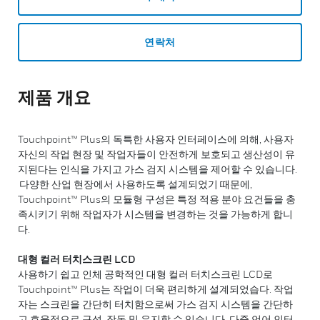
연락처
제품 개요
Touchpoint™ Plus의 독특한 사용자 인터페이스에 의해, 사용자
자신의 작업 현장 및 작업자들이 안전하게 보호되고 생산성이 유
지된다는 인식을 가지고 가스 검지 시스템을 제어할 수 있습니다.
다양한 산업 현장에서 사용하도록 설계되었기 때문에,
Touchpoint™ Plus의 모듈형 구성은 특정 적용 분야 요건들을 충
족시키기 위해 작업자가 시스템을 변경하는 것을 가능하게 합니
다.
대형 컬러 터치스크린 LCD
사용하기 쉽고 인체 공학적인 대형 컬러 터치스크린 LCD로
Touchpoint™ Plus는 작업이 더욱 편리하게 설계되었습다. 작업
자는 스크린을 간단히 터치함으로써 가스 검지 시스템을 간단하
고 효율적으로 구성, 작동 및 유지할 수 있습니다. 다중 언어 인터