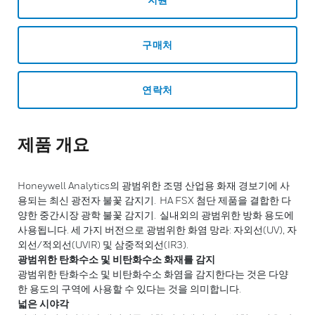
구매처
연락처
제품 개요
Honeywell Analytics의 광범위한 조명 산업용 화재 경보기에 사
용되는 최신 광전자 불꽃 감지기. HA FSX 첨단 제품을 결합한 다
양한 중간시장 광학 불꽃 감지기. 실내외의 광범위한 방화 용도에
사용됩니다. 세 가지 버전으로 광범위한 화염 망라: 자외선(UV), 자
외선/적외선(UVIR) 및 삼중적외선(IR3).
광범위한 탄화수소 및 비탄화수소 화재를 감지
광범위한 탄화수소 및 비탄화수소 화염을 감지한다는 것은 다양
한 용도의 구역에 사용할 수 있다는 것을 의미합니다.
넓은 시야각