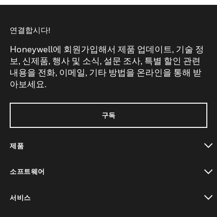
연결합시다!
Honeywell에 회원가입해서 제품 업데이트, 기술 정
보, 신제품, 행사 및 소식, 설문 조사, 특별 할인 관련
내용을 전화, 이메일, 기타 방법을 온라인을 통해 받
아보세요.
구독
제품
toggle view
소프트웨어
toggle view
서비스
toggle view