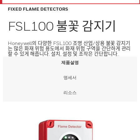
FIXED FLAME DETECTORS
FSL100 불꽃 감지기
Honeywell의 다양한 FSL100 조명 산업/상용 불꽃 감지기
는 많은 화재 위험 용도에서 화재 위험 구역을 간단하게 관리
할 수 있게 해줍니다. 설치, 설정 및 조작은 간단합니다.
제품설명
명세서
리소스