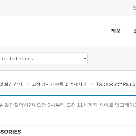
제품
및 화염 감지
고정 감지기 부품 및 액세서리
Touchpoint™ Plus S
동부 일광절약시간) 오전 9시부터 오전 11시까지 사이트 업그레
SSORIES