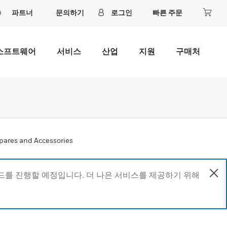
파트너
문의하기
로그인
빠른 주문
소프트웨어
서비스
산업
지원
구매처
pares and Accessories
이드를 진행할 예정입니다. 더 나은 서비스를 제공하기 위해