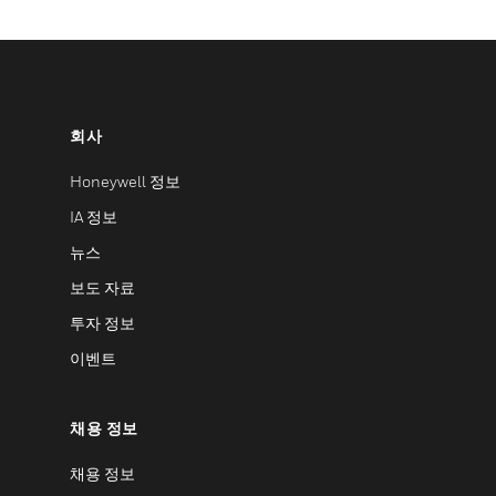
회사
Honeywell 정보
IA 정보
뉴스
보도 자료
투자 정보
이벤트
채용 정보
채용 정보