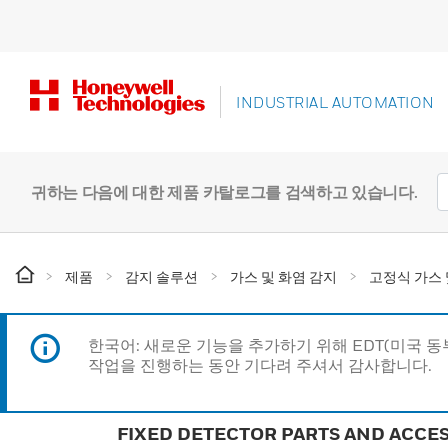
INDUSTRIAL AUTOMATION
귀하는 다음에 대한 제품 카탈로그를 검색하고 있습니다.
제품
감지 솔루션
가스 및 화염 감지
고정식 가스 
한국어: 새로운 기능을 추가하기 위해 EDT(미국 
작업을 진행하는 동안 기다려 주셔서 감사합니다.
FIXED DETECTOR PARTS AND ACCE