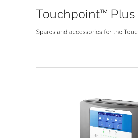
Touchpoint™ Plus 
Spares and accessories for the Touc