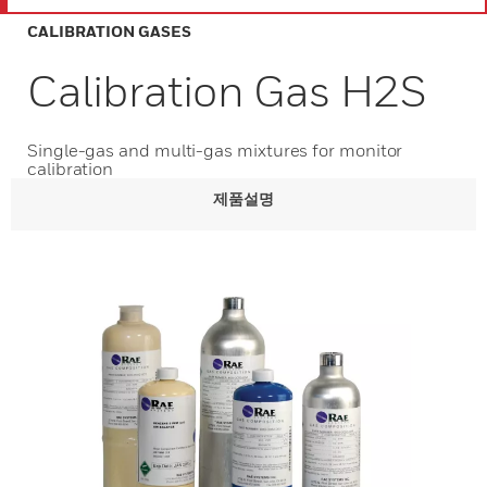
CALIBRATION GASES
Calibration Gas H2S
Single-gas and multi-gas mixtures for monitor
calibration
제품설명