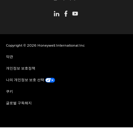
Copyright © 2026 Honeywell International Inc
약관
개인정보 보호정책
나의 개인정보 보호 선택
쿠키
글로벌 구독해지