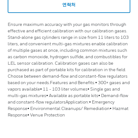
연락처
Ensure maximum accuracy with your gas monitors through
effective and efficient calibration with our calibration gases.
Stand-alone gas cylinders range in size from 11 liters to 103
liters, and convenient multi-gas mixtures enable calibration
of multiple gases at once, including common mixtures such
as carbon monoxide, hydrogen sulfide, and combustibles for
LEL sensor calibration. Calibration gases can also be
purchased as part of portable kits for calibration in the field.
Choose between demand-flow and constant-flow regulators
based on your needs.Features and Benefits:• 300+ gases and
vapors available• 11 - 103 liter volumes• Single gas and
multi-gas mixtures• Available as portable kits• Demand-flow
and constant-flow regulatorsApplication:• Emergency
Response• Environmental Cleanups/ Remediation• Hazmat
Response• Venue Protection