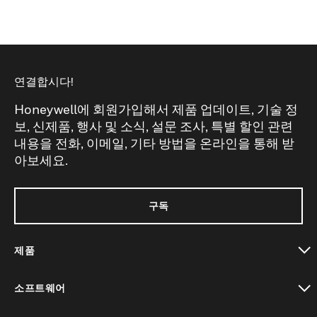
연결합시다!
Honeywell에 회원가입해서 제품 업데이트, 기술 정
보, 신제품, 행사 및 소식, 설문 조사, 특별 할인 관련
내용을 전화, 이메일, 기타 방법을 온라인을 통해 받
아보세요.
구독
제품
toggle view
소프트웨어
toggle view