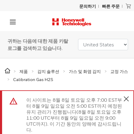
문의하기
빠른 주문
귀하는 다음에 대한 제품 카탈
로그를 검색하고 있습니다.
제품
감지 솔루션
가스 및 화염 감지
교정 가스
Calibration Gas H2S
이 사이트는 8월 8일 토요일 오후 7:00 EST부
터 8월 9일 일요일 오전 5:00 EST까지 예정된
유지 관리가 진행됩니다(8월 8일 토요일 오후
11:00 UTC부터 8월 9일 일요일 오전 9:00
UTC까지). 이 기간 동안의 양해에 감사드립니
다.