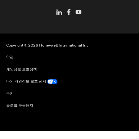
Copyright © 2026 Honeywell International Inc
약관
개인정보 보호정책
나의 개인정보 보호 선택
쿠키
글로벌 구독해지