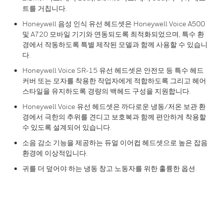
트를 거칩니다.
Honeywell 음성 인식 유선 헤드셋은 Honeywell Voice A500
및 A720 모바일 기기와 연동되도록 최적화되었으며, 특수 환
경에서 작동하도록 특별 제작된 모델과 함께 사용할 수 있습니
다.
Honeywell Voice SR-15 유선 헤드셋은 안전모 등 특수 헤드
커버 또는 모자를 착용한 작업자에게 적합하도록 그리고 헤어
스타일을 유지하도록 경량의 백헤드 구성을 지원합니다.
Honeywell Voice 유선 헤드셋은 까다로운 냉동/저온 보관 환
경에서 극한의 추위를 견디고 보호복과 함께 편안하게 착용할
수 있도록 설계되어 있습니다.
소음 감소 기능을 제공하는 듀얼 이어컵 헤드셋으로 높은 잡음
환경에 이상적입니다.
귀를 더 덮어야 하는 냉동 창고 노동자를 위한 훌륭한 옵션.