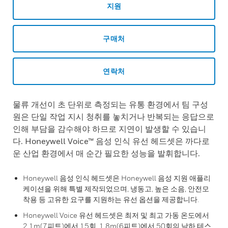
지원
구매처
연락처
물류 개선이 초 단위로 측정되는 유통 환경에서 팀 구성
원은 단일 작업 지시 청취를 놓치거나 반복되는 응답으로
인해 부담을 감수해야 하므로 지연이 발생할 수 있습니
다. Honeywell Voice™ 음성 인식 유선 헤드셋은 까다로
운 산업 환경에서 매 순간 필요한 성능을 발휘합니다.
Honeywell 음성 인식 헤드셋은 Honeywell 음성 지원 애플리
케이션을 위해 특별 제작되었으며, 냉동고, 높은 소음, 안전모
착용 등 고유한 요구를 지원하는 유선 옵션을 제공합니다.
Honeywell Voice 유선 헤드셋은 최저 및 최고 가동 온도에서
2.1m(7피트)에서 15회, 1.8m(6피트)에서 50회의 낙하 테스