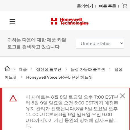
문의하기
빠른 주문
귀하는 다음에 대한 제품 카탈
로그를 검색하고 있습니다.
제품
생산성 솔루션
음성 자동화 솔루션
음성
헤드셋
Honeywell Voice SR-40 유선 헤드셋
이 사이트는 8월 8일 토요일 오후 7:00 EST부
터 8월 9일 일요일 오전 5:00 EST까지 예정된
유지 관리가 진행됩니다(8월 8일 토요일 오후
11:00 UTC부터 8월 9일 일요일 오전 9:00
UTC까지). 이 기간 동안의 양해에 감사드립니
다.