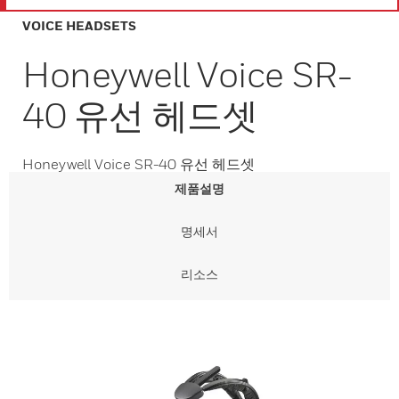
VOICE HEADSETS
Honeywell Voice SR-
40 유선 헤드셋
Honeywell Voice SR-40 유선 헤드셋
제품설명
명세서
리소스