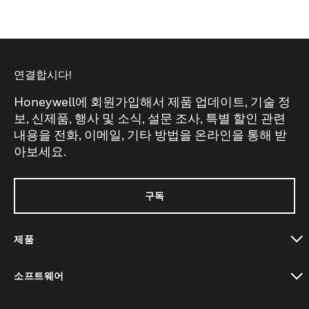
연결합시다!
Honeywell에 회원가입해서 제품 업데이트, 기술 정
보, 신제품, 행사 및 소식, 설문 조사, 특별 할인 관련
내용을 전화, 이메일, 기타 방법을 온라인을 통해 받
아보세요.
구독
제품
toggle view
소프트웨어
toggle view