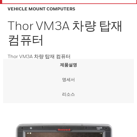
VEHICLE MOUNT COMPUTERS
Thor VM3A 차량 탑재
컴퓨터
Thor VM3A 차량 탑재 컴퓨터
제품설명
명세서
리소스