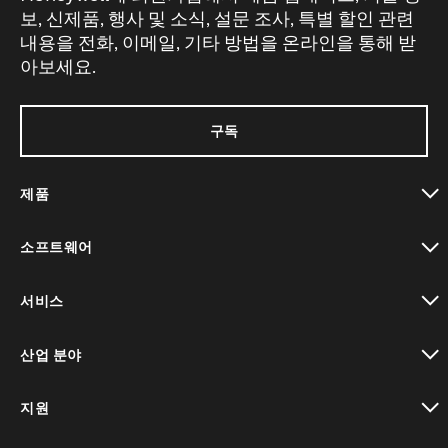
보, 신제품, 행사 및 소식, 설문 조사, 특별 할인 관련
내용을 전화, 이메일, 기타 방법을 온라인을 통해 받
아보세요.
구독
제품
toggle view
소프트웨어
toggle view
서비스
toggle view
산업 분야
toggle view
지원
toggle view