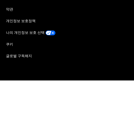
약관
개인정보 보호정책
나의 개인정보 보호 선택
쿠키
글로벌 구독해지