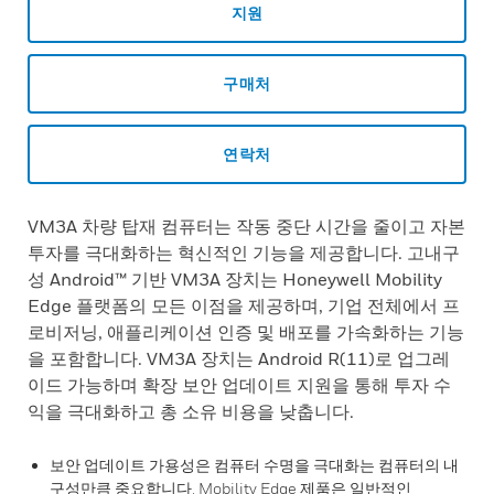
지원
구매처
연락처
VM3A 차량 탑재 컴퓨터는 작동 중단 시간을 줄이고 자본
투자를 극대화하는 혁신적인 기능을 제공합니다. 고내구
성 Android™ 기반 VM3A 장치는 Honeywell Mobility
Edge 플랫폼의 모든 이점을 제공하며, 기업 전체에서 프
로비저닝, 애플리케이션 인증 및 배포를 가속화하는 기능
을 포함합니다. VM3A 장치는 Android R(11)로 업그레
이드 가능하며 확장 보안 업데이트 지원을 통해 투자 수
익을 극대화하고 총 소유 비용을 낮춥니다.
보안 업데이트 가용성은 컴퓨터 수명을 극대화는 컴퓨터의 내
구성만큼 중요합니다. Mobility Edge 제품은 일반적인