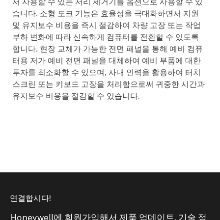
서 사용할 수 있는 서리 제거기를 옵션으로 사용할 수 있
습니다. 소형 도크 기능은 효율성을 극대화하면서 지원
및 유지보수 비용을 즉시 절감하여 차량 고장 또는 작업
부하 변화에 따라 신속하게 컴퓨터를 전환할 수 있도록
합니다. 현장 교체가 가능한 전면 패널을 통해 예비 컴퓨
터용 저가 예비 전면 패널을 대체하여 예비 부품에 대한
투자를 최소화할 수 있으며, 사내 인력을 활용하여 터치
스크린 또는 키보드 고장을 처리함으로써 귀중한 시간과
유지보수 비용을 절감할 수 있습니다.
연결합시다!
Honeywell에 회원가입해서 제품 업데이트, 기술 정