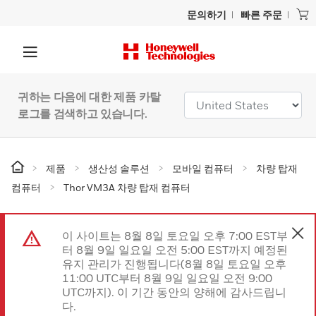
문의하기
빠른 주문
귀하는 다음에 대한 제품 카탈
로그를 검색하고 있습니다.
제품
생산성 솔루션
모바일 컴퓨터
차량 탑재
컴퓨터
Thor VM3A 차량 탑재 컴퓨터
이 사이트는 8월 8일 토요일 오후 7:00 EST부
터 8월 9일 일요일 오전 5:00 EST까지 예정된
유지 관리가 진행됩니다(8월 8일 토요일 오후
11:00 UTC부터 8월 9일 일요일 오전 9:00
UTC까지). 이 기간 동안의 양해에 감사드립니
다.