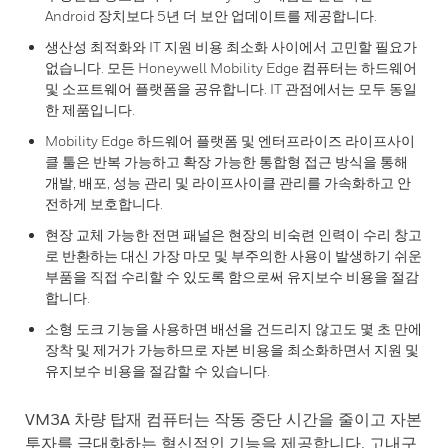
Android 장치보다 5년 더 보안 업데이트를 제공합니다.
생산성 최적화와 IT 지원 비용 최소화 사이에서 고민할 필요가
없습니다. 모든 Honeywell Mobility Edge 컴퓨터는 하드웨어
및 소프트웨어 플랫폼을 공유합니다. IT 관점에서는 모두 동일
한 제품입니다.
Mobility Edge 하드웨어 플랫폼 및 엔터프라이즈 라이프사이
클 툴은 반복 가능하고 확장 가능한 통합형 접근 방식을 통해
개발, 배포, 성능 관리 및 라이프사이클 관리를 가속화하고 안
전하게 보호합니다.
현장 교체 가능한 전면 패널은 현장의 비숙련 인력이 수리 창고
로 반환하는 대신 가장 마모 및 부주의한 사용이 발생하기 쉬운
부품을 직접 수리할 수 있도록 함으로써 유지보수 비용을 절감
합니다.
소형 도크 기능을 사용하면 배선을 건드리지 않고도 몇 초 만에
장착 및 제거가 가능하므로 자본 비용을 최소화하면서 지원 및
유지보수 비용을 절감할 수 있습니다.
VM3A 차량 탑재 컴퓨터는 작동 중단 시간을 줄이고 자본
투자를 극대화하는 혁신적인 기능을 제공합니다. 고내구