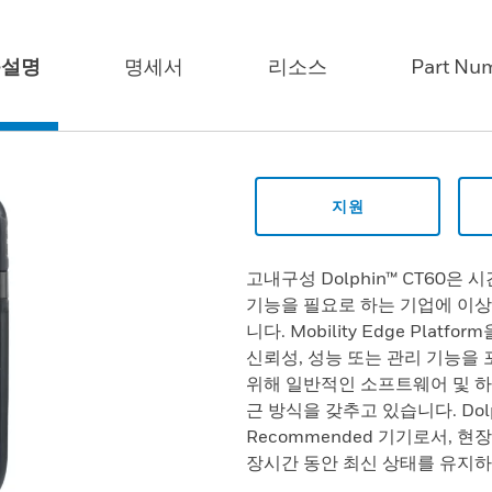
품설명
명세서
리소스
Part Nu
지원
고내구성 Dolphin™ CT60은
기능을 필요로 하는 기업에 이
니다. Mobility Edge Platf
신뢰성, 성능 또는 관리 기능을
위해 일반적인 소프트웨어 및 하
근 방식을 갖추고 있습니다. Dolphi
Recommended 기기로서,
장시간 동안 최신 상태를 유지