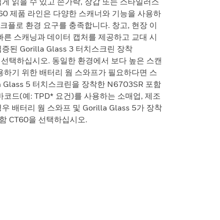
쉽게 읽을 수 있고 손가락, 장갑 또는 스타일러스
T60 제품 라인은 다양한 스캐너와 기능을 사용하
크플로 환경 요구를 충족합니다. 창고, 현장 이
 빠른 스캐닝과 데이터 캡처를 제공하고 교대 시
 Gorilla Glass 3 터치스크린 장착
0을 선택하십시오. 동일한 환경에서 보다 높은 스캔
사용하기 위한 배터리 웜 스와프가 필요하다면 스
a Glass 5 터치스크린을 장착한 N6703SR 포함
코드(예: TPD* 요건)를 사용하는 소매업, 제조
배터리 웜 스와프 및 Gorilla Glass 5가 장착
포함 CT60을 선택하십시오.