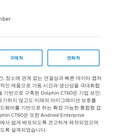
mber
구매처
연락처
 시간, 장소에 관계 없는 연결성과 빠른 데이터 캡처
상적인 제품으로 가동 시간과 생산성을 극대화합
orm을 기반으로 구축된 Dolphin CT60은 기업 보안,
 포기하지 않고도 미래의 마이그레이션 보호를
드웨어를 기반으로 하는 확장 가능한 통합형 접
n CT60은 또한 Android Enterprise
 현장에서 쉽게 배포되도록 견고하게 제작되었으며
하도록 설계되었습니다.