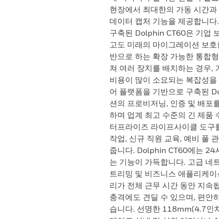
현장에서 최대한의 가동 시간과 
데이터 캡처 기능을 제공합니다. Ho
구축된 Dolphin CT60은 기
고도 미래의 마이그레이션 보호
반으로 하는 확장 가능한 통합형
쳐 여러 장치를 배치하는 경우, 
비용이 많이 소요되는 복잡성을 
어 플랫폼을 기반으로 구축된 Dol
션의 프로비저닝, 인증 및 배포
하며 업계 최고 수준의 긴 제품
터프라이즈 라이프사이클 도구를 갖
작업, 신규 직원 교육, 예비 풀
줍니다. Dolphin CT60에는
는 기능이 가득합니다. 고급 네
트리밍 및 비즈니스 애플리케이
리가 전체 근무 시간 동안 지속
충격에도 견딜 수 있으며, 편안
습니다. 선명한 118mm(4.7인치) 