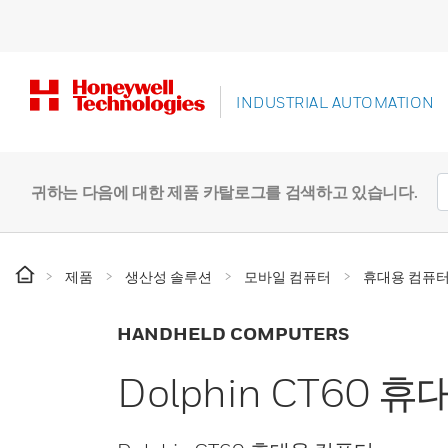
INDUSTRIAL AUTOMATION
귀하는 다음에 대한 제품 카탈로그를 검색하고 있습니다.
제품
생산성 솔루션
모바일 컴퓨터
휴대용 컴퓨
HANDHELD COMPUTERS
Dolphin CT60 