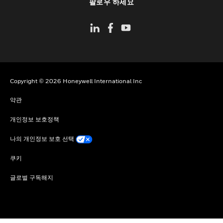
팔로우 하세요
Copyright © 2026 Honeywell International Inc
약관
개인정보 보호정책
나의 개인정보 보호 선택
쿠키
글로벌 구독해지