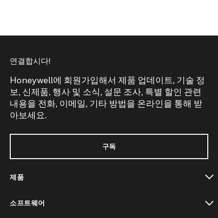
연결합시다!
Honeywell에 회원가입해서 제품 업데이트, 기술 정
보, 신제품, 행사 및 소식, 설문 조사, 특별 할인 관련
내용을 전화, 이메일, 기타 방법을 온라인을 통해 받
아보세요.
구독
제품
toggle view
소프트웨어