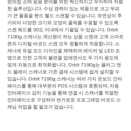
편의점 소매 응용 분야를 위한 혁신적이고 우아하며 저렴
한 솔루션입니다. 수상 경력이 있는 제품으로 크고 부피
가 큰 물품을 핸드 헬드 스캔할 수 있습니다. 유연성이 추
가되어 다양한 크기와 모양의 물체를 수용할 수 있도록
스캔 헤드를 30도 이내에서 기울일 수 있습니다. Orbit
7190g 스캐너는 계산원이 하는 상품 스캔과 고객 스마트
폰의 디지털 바코드 스캔 모두 원활하게 작동합니다. 스
캐너에 듀얼 모드 디자인을 채택하여 레이저 및 LED 조
명으로 인한 고객의 불편을 없애면서도 두 가지 용도에
맞게 자동으로 최적화됩니다. Orbit 7190g는 플러그 앤
드 플레이 스캐너로 기존 결제 시스템에 쉽게 설치할 수
있습니다. Orbit 7190g 스캐너는 여러 가지 온보드 인터
페이스를 통해 대부분의 POS 시스템과 호환되며, 자동
인터페이스 감지 기능을 통해 연결 시 스캐너를 적절한
인터페이스로 구성하여 번거로운 프로그래밍 바코드 스
캐닝 작업을 할 필요가 없습니다.