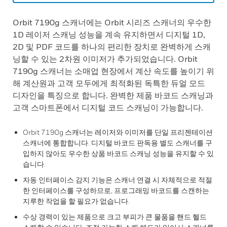
Orbit 7190g 스캐너에는 Orbit 시리즈 스캐너의 우수한
1D 레이저 스캐닝 성능을 계속 유지하면서 디지털 1D,
2D 및 PDF 코드를 하나의 편리한 장치로 완벽하게 스캐
닝할 수 있는 2차원 이미저가 추가되었습니다. Orbit
7190g 스캐너는 소매업 현장에서 계산 속도를 높이기 위
해 계산원과 고객 모두에게 최적화된 독특한 듀얼 모드
디자인을 특징으로 합니다. 완벽한 제품 바코드 스캐닝과
고객 스마트폰에서 디지털 코드 스캐닝이 가능합니다.
Orbit 7190g 스캐너는 레이저와 이미저를 단일 프리젠테이션
스캐너에 통합합니다. 디지털 바코드 판독용 별도 스캐너를 구
입하지 않아도 우수한 상품 바코드 스캐닝 성능을 유지할 수 있
습니다.
자동 인터페이스 감지 기능은 스캐너 연결 시 자체적으로 적절
한 인터페이스를 구성하므로, 프로그래밍 바코드를 스캔하는
지루한 작업을 할 필요가 없습니다.
수상 경력이 있는 제품으로 크고 부피가 큰 물품을 핸드 헬드