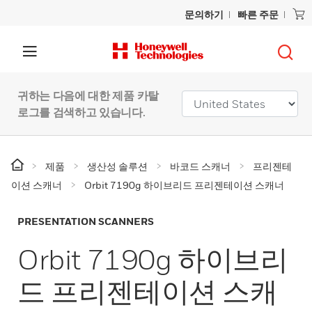
문의하기
빠른 주문
귀하는 다음에 대한 제품 카탈
로그를 검색하고 있습니다.
제품
생산성 솔루션
바코드 스캐너
프리젠테
이션 스캐너
Orbit 7190g 하이브리드 프리젠테이션 스캐너
PRESENTATION SCANNERS
Orbit 7190g 하이브리
드 프리젠테이션 스캐