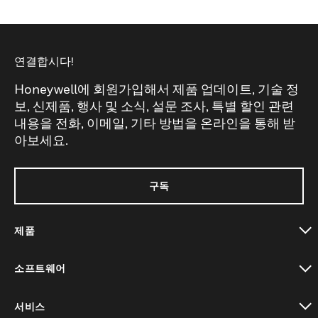
연결합시다!
Honeywell에 회원가입해서 제품 업데이트, 기술 정
보, 신제품, 행사 및 소식, 설문 조사, 특별 할인 관련
내용을 전화, 이메일, 기타 방법을 온라인을 통해 받
아보세요.
구독
제품
toggle view
소프트웨어
toggle view
서비스