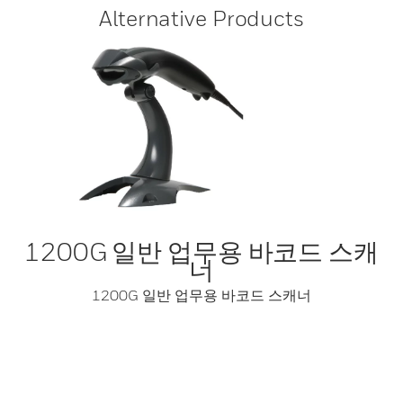
Alternative Products
1200G 일반 업무용 바코드 스캐
너
1200G 일반 업무용 바코드 스캐너