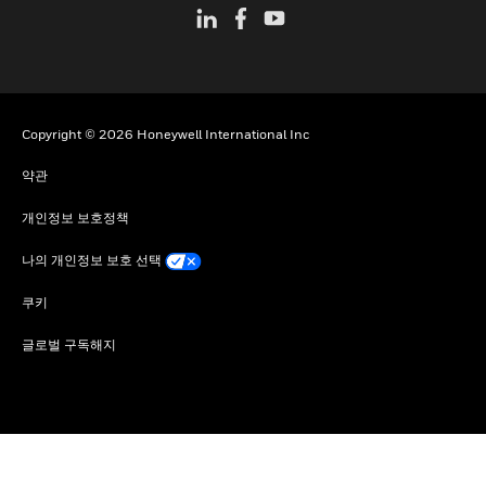
Copyright © 2026 Honeywell International Inc
약관
개인정보 보호정책
나의 개인정보 보호 선택
쿠키
글로벌 구독해지