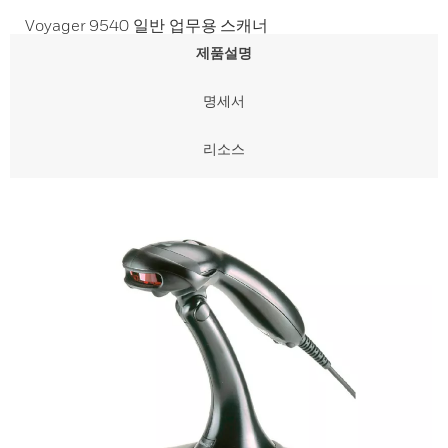
Voyager 9540 일반 업무용 스캐너
제품설명
명세서
리소스