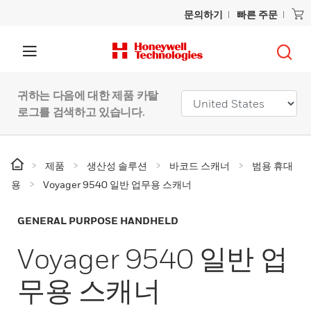
문의하기
빠른 주문
귀하는 다음에 대한 제품 카탈
로그를 검색하고 있습니다.
제품
생산성 솔루션
바코드 스캐너
범용 휴대
용
Voyager 9540 일반 업무용 스캐너
GENERAL PURPOSE HANDHELD
Voyager 9540 일반 업
무용 스캐너