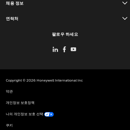
채용 정보
toggle view
연락처
toggle view
팔로우 하세요
Copyright © 2026 Honeywell International Inc
약관
개인정보 보호정책
나의 개인정보 보호 선택
쿠키