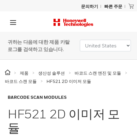
문의하기
빠른 주문
귀하는 다음에 대한 제품 카탈
로그를 검색하고 있습니다.
제품
생산성 솔루션
바코드 스캔 엔진 및 모듈
바코드 스캔 모듈
HF521 2D 이미저 모듈
BARCODE SCAN MODULES
HF521 2D 이미저 모
듈