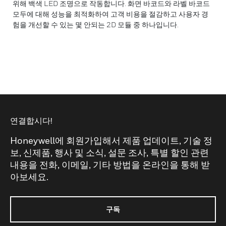
위해 백색 LED 조명으로 작동합니다. 화면 바코드와 라벨 바코드
모두에 대해 성능을 최적화하여 고객 비용을 절감하고 사용자 경
험을 개선할 수 있는 몇 안되는 2D 모듈 중 하나입니다.
연결합시다!
Honeywell에 회원가입해서 제품 업데이트, 기술 정
보, 신제품, 행사 및 소식, 설문 조사, 특별 할인 관련
내용을 전화, 이메일, 기타 방법을 온라인을 통해 받
아보세요.
구독