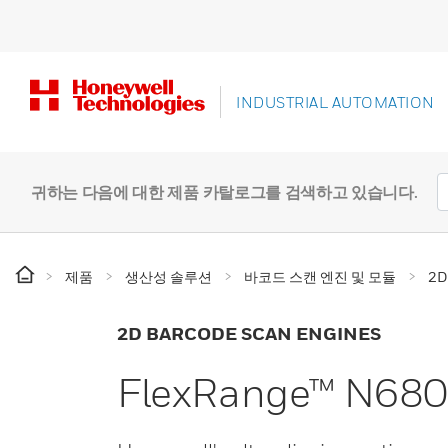
INDUSTRIAL AUTOMATION
귀하는 다음에 대한 제품 카탈로그를 검색하고 있습니다.
제품
생산성 솔루션
바코드 스캔 엔진 및 모듈
2
2D BARCODE SCAN ENGINES
FlexRange™ N6803