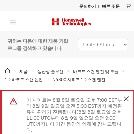
문의하기
빠른 주문
귀하는 다음에 대한 제품 카탈
로그를 검색하고 있습니다.
제품
생산성 솔루션
바코드 스캔 엔진 및 모듈
1D 바코드 스캔 엔진
N4300 시리즈 1D 스캔 엔진
이 사이트는 8월 8일 토요일 오후 7:00 EST부
터 8월 9일 일요일 오전 5:00 EST까지 예정된
유지 관리가 진행됩니다(8월 8일 토요일 오후
11:00 UTC부터 8월 9일 일요일 오전 9:00
UTC까지). 이 기간 동안의 양해에 감사드립니
다.