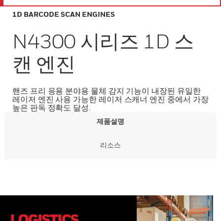
1D BARCODE SCAN ENGINES
N4300 시리즈 1D 스
캔 엔진
핸즈 프리 응용 분야용 물체 감지 기능이 내장된 유일한
레이저 엔진 사용 가능한 레이저 스캐너 엔진 중에서 가장
높은 판독 정확도 달성.
제품설명
리소스