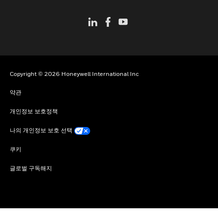
Copyright © 2026 Honeywell International Inc
약관
개인정보 보호정책
나의 개인정보 보호 선택
쿠키
글로벌 구독해지