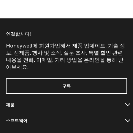
연결합시다!
Honeywell에 회원가입해서 제품 업데이트, 기술 정
보, 신제품, 행사 및 소식, 설문 조사, 특별 할인 관련
내용을 전화, 이메일, 기타 방법을 온라인을 통해 받
아보세요.
구독
제품
toggle view
소프트웨어
toggle view