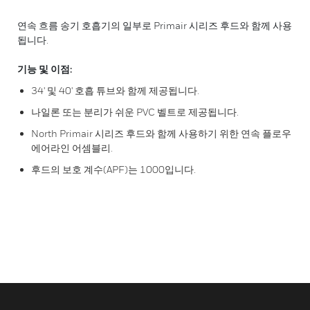
연속 흐름 송기 호흡기의 일부로 Primair 시리즈 후드와 함께 사용
됩니다.
기능 및 이점:
34' 및 40' 호흡 튜브와 함께 제공됩니다.
나일론 또는 분리가 쉬운 PVC 벨트로 제공됩니다.
North Primair 시리즈 후드와 함께 사용하기 위한 연속 플로우
에어라인 어셈블리.
후드의 보호 계수(APF)는 1000입니다.