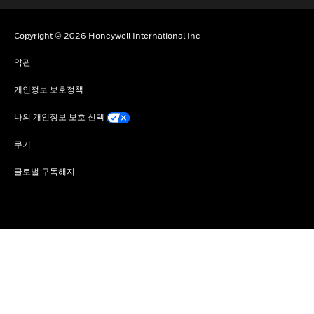
Copyright © 2026 Honeywell International Inc
약관
개인정보 보호정책
나의 개인정보 보호 선택
쿠키
글로벌 구독해지