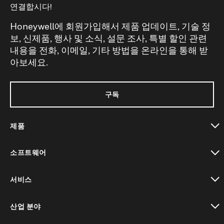
연결합시다!
Honeywell에 회원가입해서 제품 업데이트, 기술 정
보, 신제품, 행사 및 소식, 설문 조사, 특별 할인 관련
내용을 전화, 이메일, 기타 방법을 온라인을 통해 받
아보세요.
구독
제품
toggle view
소프트웨어
toggle view
서비스
toggle view
산업 분야