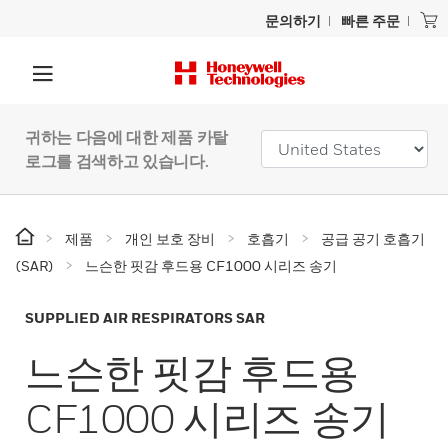
문의하기
빠른 주문
귀하는 다음에 대한 제품 카탈
로그를 검색하고 있습니다.
제품
개인 보호 장비
호흡기
공급 공기 호흡기
(SAR)
느슨한 핏감 후드용 CF1000 시리즈 송기
SUPPLIED AIR RESPIRATORS SAR
느슨한 핏감 후드용
CF1000 시리즈 송기