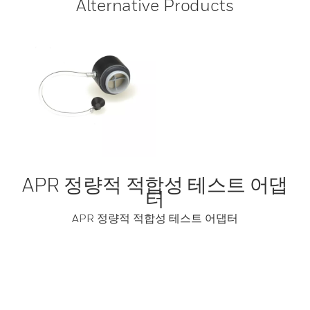
Alternative Products
APR 정량적 적합성 테스트 어댑
터
APR 정량적 적합성 테스트 어댑터