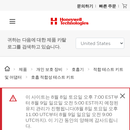
문의하기
빠른 주문
귀하는 다음에 대한 제품 카탈
로그를 검색하고 있습니다.
제품
개인 보호 장비
호흡기
적합 테스트 키트
및 어댑터
호흡 적합성 테스트 키트
이 사이트는 8월 8일 토요일 오후 7:00 EST부
터 8월 9일 일요일 오전 5:00 EST까지 예정된
유지 관리가 진행됩니다(8월 8일 토요일 오후
11:00 UTC부터 8월 9일 일요일 오전 9:00
UTC까지). 이 기간 동안의 양해에 감사드립니
다.