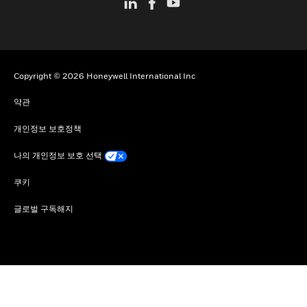
Copyright © 2026 Honeywell International Inc
약관
개인정보 보호정책
나의 개인정보 보호 선택
쿠키
글로벌 구독해지