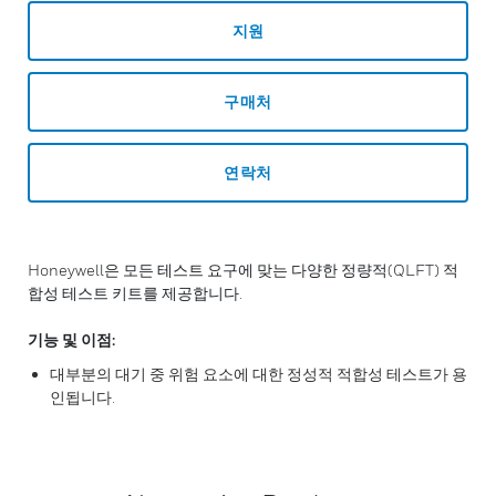
지원
구매처
연락처
Honeywell은 모든 테스트 요구에 맞는 다양한 정량적(QLFT) 적
합성 테스트 키트를 제공합니다.
기능 및 이점:
대부분의 대기 중 위험 요소에 대한 정성적 적합성 테스트가 용
인됩니다.