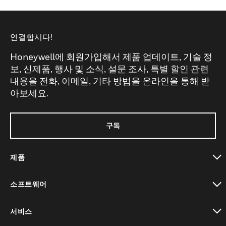
연결합시다!
Honeywell에 회원가입해서 제품 업데이트, 기술 정
보, 신제품, 행사 및 소식, 설문 조사, 특별 할인 관련
내용을 전화, 이메일, 기타 방법을 온라인을 통해 받
아보세요.
구독
제품
toggle view
소프트웨어
toggle view
서비스