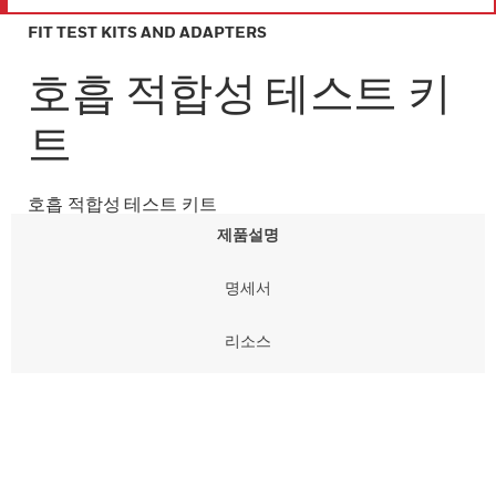
FIT TEST KITS AND ADAPTERS
호흡 적합성 테스트 키
트
호흡 적합성 테스트 키트
제품설명
명세서
리소스