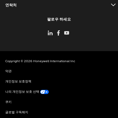
toggle view
연락처
toggle view
팔로우 하세요
Copyright © 2026 Honeywell International Inc
약관
개인정보 보호정책
나의 개인정보 보호 선택
쿠키
글로벌 구독해지