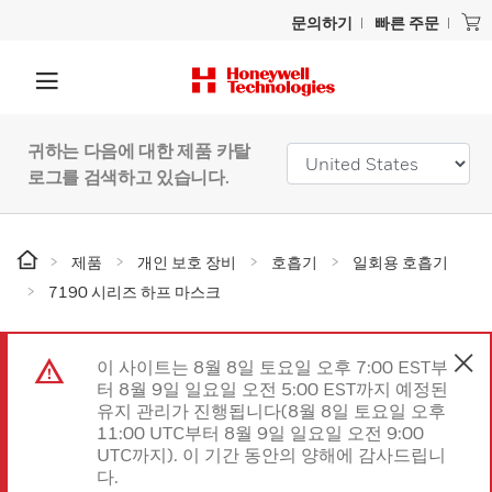
문의하기
빠른 주문
귀하는 다음에 대한 제품 카탈
로그를 검색하고 있습니다.
제품
개인 보호 장비
호흡기
일회용 호흡기
7190 시리즈 하프 마스크
이 사이트는 8월 8일 토요일 오후 7:00 EST부
터 8월 9일 일요일 오전 5:00 EST까지 예정된
유지 관리가 진행됩니다(8월 8일 토요일 오후
11:00 UTC부터 8월 9일 일요일 오전 9:00
UTC까지). 이 기간 동안의 양해에 감사드립니
다.