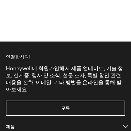
연결합시다!
Honeywell에 회원가입해서 제품 업데이트, 기술 정
보, 신제품, 행사 및 소식, 설문 조사, 특별 할인 관련
내용을 전화, 이메일, 기타 방법을 온라인을 통해 받
아보세요.
구독
제품