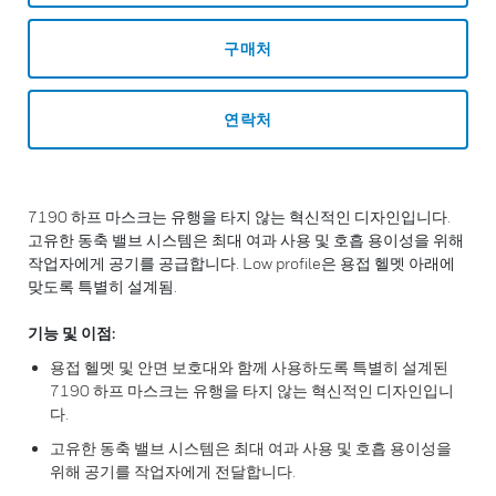
구매처
연락처
7190 하프 마스크는 유행을 타지 않는 혁신적인 디자인입니다.
고유한 동축 밸브 시스템은 최대 여과 사용 및 호흡 용이성을 위해
작업자에게 공기를 공급합니다. Low profile은 용접 헬멧 아래에
맞도록 특별히 설계됨.
기능 및 이점:
용접 헬멧 및 안면 보호대와 함께 사용하도록 특별히 설계된
7190 하프 마스크는 유행을 타지 않는 혁신적인 디자인입니
다.
고유한 동축 밸브 시스템은 최대 여과 사용 및 호흡 용이성을
위해 공기를 작업자에게 전달합니다.