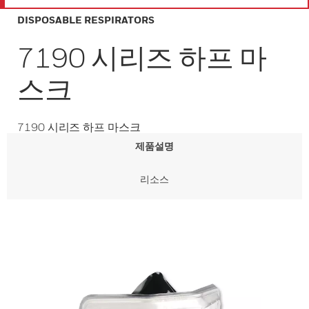
DISPOSABLE RESPIRATORS
7190 시리즈 하프 마
스크
7190 시리즈 하프 마스크
제품설명
리소스