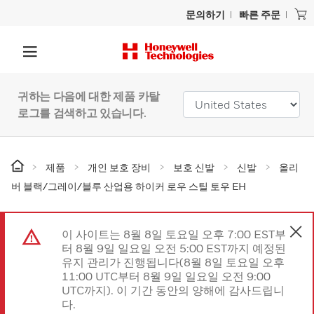
문의하기
빠른 주문
귀하는 다음에 대한 제품 카탈
로그를 검색하고 있습니다.
제품
개인 보호 장비
보호 신발
신발
올리
버 블랙/그레이/블루 산업용 하이커 로우 스틸 토우 EH
이 사이트는 8월 8일 토요일 오후 7:00 EST부
터 8월 9일 일요일 오전 5:00 EST까지 예정된
유지 관리가 진행됩니다(8월 8일 토요일 오후
11:00 UTC부터 8월 9일 일요일 오전 9:00
UTC까지). 이 기간 동안의 양해에 감사드립니
다.