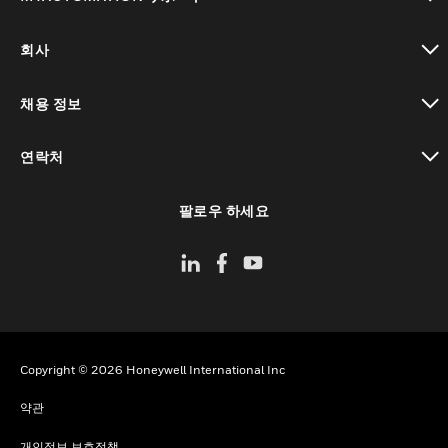
toggle view
회사
toggle view
채용 정보
toggle view
연락처
toggle view
팔로우 하세요
Copyright © 2026 Honeywell International Inc
약관
개인정보 보호정책