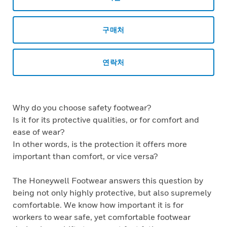
구매처
연락처
Why do you choose safety footwear?
Is it for its protective qualities, or for comfort and
ease of wear?
In other words, is the protection it offers more
important than comfort, or vice versa?
The Honeywell Footwear answers this question by
being not only highly protective, but also supremely
comfortable. We know how important it is for
workers to wear safe, yet comfortable footwear