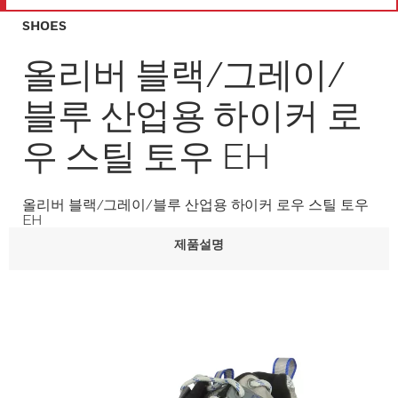
SHOES
올리버 블랙/그레이/
블루 산업용 하이커 로
우 스틸 토우 EH
올리버 블랙/그레이/블루 산업용 하이커 로우 스틸 토우
EH
제품설명