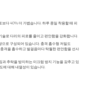
토보다 40% 더 가볍습니다. 하루 종일 착용할 때 피
 쿠션 기술로 다리의 피로를 줄이고 편안함을 강화합니다.
 경량으로 구성되어 있습니다. 충격 흡수형 저밀도
에 충격을 흡수하고 발걸음마다 탁월한 편안함을 선사
끄러짐과 추락을 방지하는 미끄럼 방지 기능을 갖추고 있
의 온도에 대해 내열성이 있습니다.