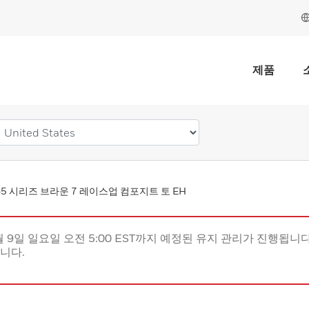
제품
r 45 시리즈 브라운 7 레이스업 컴포지트 토 EH
월 9일 일요일 오전 5:00 EST까지 예정된 유지 관리가 진행됩니다(
립니다.