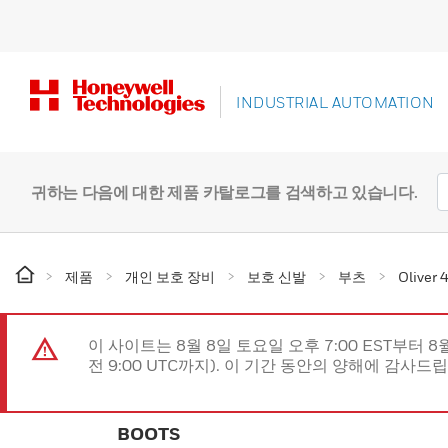
INDUSTRIAL AUTOMATION
귀하는 다음에 대한 제품 카탈로그를 검색하고 있습니다.
제품
개인 보호 장비
보호 신발
부츠
Olive
이 사이트는 8월 8일 토요일 오후 7:00 EST부터 8
전 9:00 UTC까지). 이 기간 동안의 양해에 감사드
BOOTS