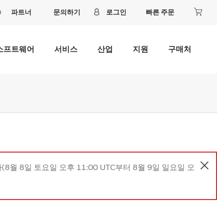
파트너
문의하기
로그인
빠른 주문
소프트웨어
서비스
산업
지원
구매처
8월 8일 토요일 오후 11:00 UTC부터 8월 9일 일요일 오