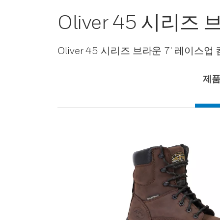
Oliver 45 시리
Oliver 45 시리즈 브라운 7' 레이스업
제