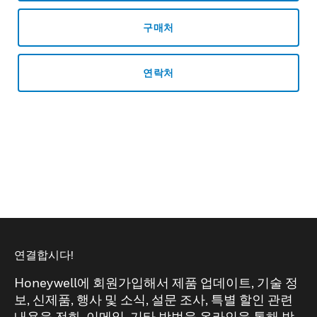
구매처
연락처
연결합시다!
Honeywell에 회원가입해서 제품 업데이트, 기술 정
보, 신제품, 행사 및 소식, 설문 조사, 특별 할인 관련
내용을 전화, 이메일, 기타 방법을 온라인을 통해 받