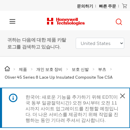
문의하기
빠른 주문
귀하는 다음에 대한 제품 카탈
로그를 검색하고 있습니다.
제품
개인 보호 장비
보호 신발
부츠
Oliver 45 Series 8 Lace Up Insulated Composite Toe CSA
한국어: 새로운 기능을 추가하기 위해 EDT(미
국 동부 일광절약시간) 오전 9시부터 오전 11
시까지 사이트 업그레이드를 진행할 예정입니
다. 더 나은 서비스를 제공하기 위해 작업을 진
행하는 동안 기다려 주셔서 감사합니다.