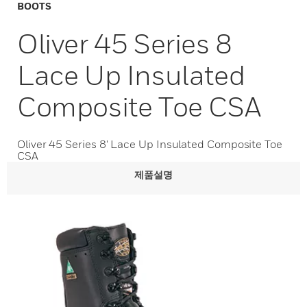
BOOTS
Oliver 45 Series 8
Lace Up Insulated
Composite Toe CSA
Oliver 45 Series 8' Lace Up Insulated Composite Toe
CSA
제품설명