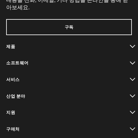
아보세요.
구독
제품
toggle view
소프트웨어
toggle view
서비스
toggle view
산업 분야
toggle view
지원
toggle view
구매처