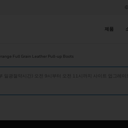
제품
range Full Grain Leather Pull-up Boots
동부 일광절약시간) 오전 9시부터 오전 11시까지 사이트 업그레