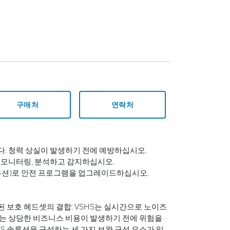
구매처
연락처
. 청력 상실이 발생하기 전에 예방하십시오.
 모니터링, 분석하고 감지하십시오.
청력 솔루션)로 안전 프로그램을 업그레이드하십시오.
 보호 헤드셋의 결합: VSHS는 실시간으로 노이즈
는 상당한 비즈니스 비용이 발생하기 전에 위험을
HS 솔루션을 구성하는 세 가지 보완 구성 요소가 있