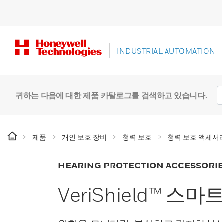
INDUSTRIAL AUTOMATION
귀하는 다음에 대한 제품 카탈로그를 검색하고 있습니다.
제품
개인 보호 장비
청력 보호
청력 보호 액세서
HEARING PROTECTION ACCESSORI
VeriShield™ 스