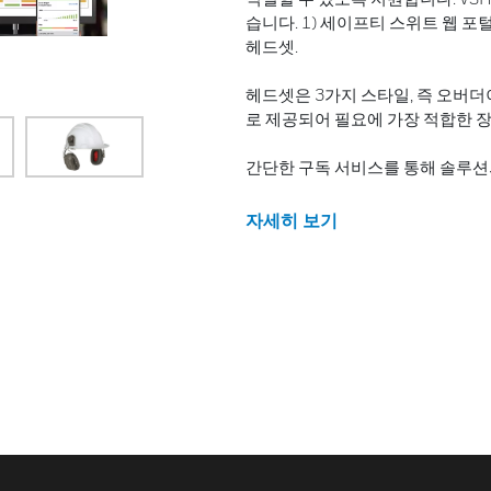
습니다. 1) 세이프티 스위트 웹 포털: 2) 
헤드셋.
헤드셋은 3가지 스타일, 즉 오버
로 제공되어 필요에 가장 적합한 장
간단한 구독 서비스를 통해 솔루션의
자세히 보기