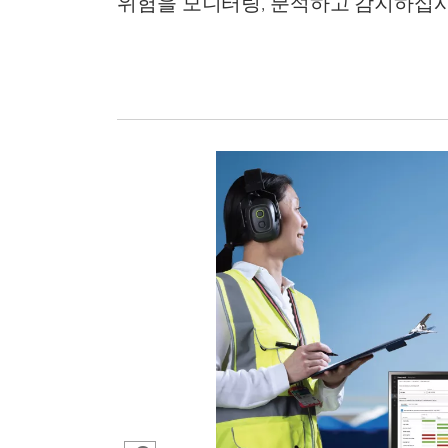
위험을 모니터링, 분석하고 감지하십시