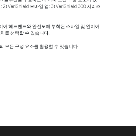
VeriShield 모바일 앱: 3) VeriShield 300 시리즈
더이어 헤드밴드와 안전모에 부착된 스타일 및 인이어
치를 선택할 수 있습니다.
 모든 구성 요소를 활용할 수 있습니다.