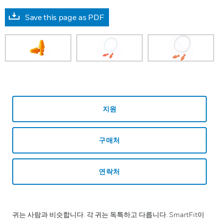
Save this page as PDF
지원
구매처
연락처
귀는 사람과 비슷합니다. 각 귀는 독특하고 다릅니다. SmartFit이