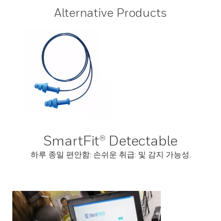
Alternative Products
SmartFit® Detectable
하루 종일 편안함: 손쉬운 취급: 및 감지 가능성.