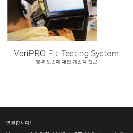
VeriPRO Fit-Testing System
청력 보존에 대한 개인적 접근
연결합시다!