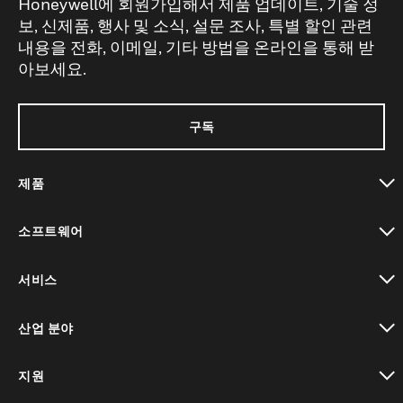
Honeywell에 회원가입해서 제품 업데이트, 기술 정
보, 신제품, 행사 및 소식, 설문 조사, 특별 할인 관련
내용을 전화, 이메일, 기타 방법을 온라인을 통해 받
아보세요.
구독
제품
toggle view
소프트웨어
toggle view
서비스
toggle view
산업 분야
toggle view
지원