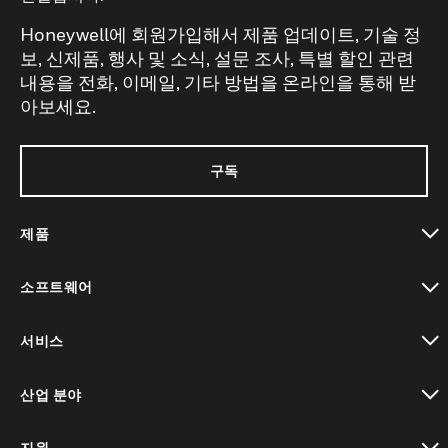
Honeywell에 회원가입해서 제품 업데이트, 기술 정
보, 신제품, 행사 및 소식, 설문 조사, 특별 할인 관련
내용을 전화, 이메일, 기타 방법을 온라인을 통해 받
아보세요.
구독
제품
toggle view
소프트웨어
toggle view
서비스
toggle view
산업 분야
toggle view
지원