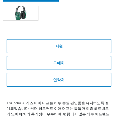
지원
구매처
연락처
Thunder 시리즈 이어 머프는 하루 종일 편안함을 유지하도록 설
계되었습니다. 썬더 헤드밴드 이어 머프는 독특한 이중 헤드밴드
가 있어 배치와 통기성이 우수하며, 변형되지 않는 외부 헤드밴드