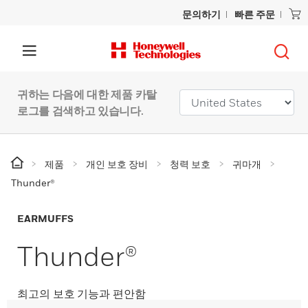
문의하기
빠른 주문
귀하는 다음에 대한 제품 카탈
로그를 검색하고 있습니다.
제품
개인 보호 장비
청력 보호
귀마개
Thunder®
EARMUFFS
Thunder®
최고의 보호 기능과 편안함