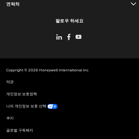
연락처
toggle view
팔로우 하세요
Copyright © 2026 Honeywell International Inc
약관
개인정보 보호정책
나의 개인정보 보호 선택
쿠키
글로벌 구독해지