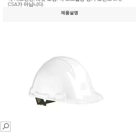
CSA가 아닙니다.
제품설명
SEARCH