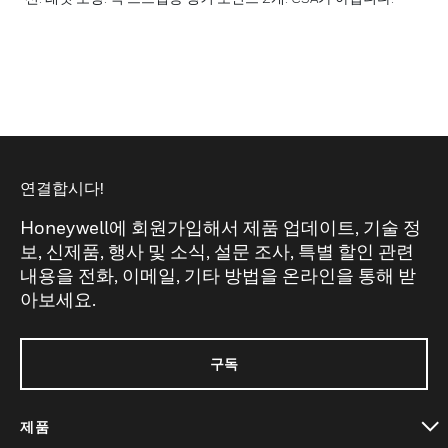
연결합시다!
Honeywell에 회원가입해서 제품 업데이트, 기술 정
보, 신제품, 행사 및 소식, 설문 조사, 특별 할인 관련
내용을 전화, 이메일, 기타 방법을 온라인을 통해 받
아보세요.
구독
제품