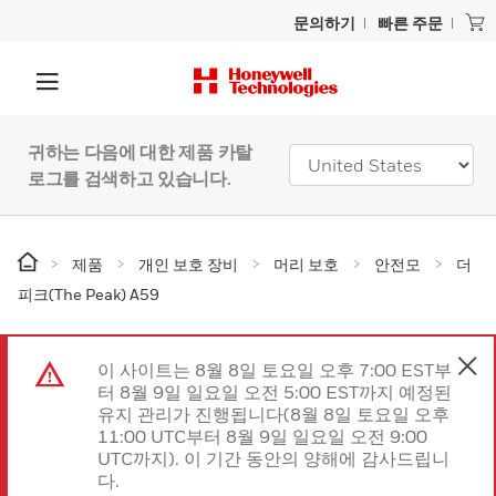
문의하기
빠른 주문
귀하는 다음에 대한 제품 카탈
로그를 검색하고 있습니다.
제품
개인 보호 장비
머리 보호
안전모
더
피크(The Peak) A59
이 사이트는 8월 8일 토요일 오후 7:00 EST부
터 8월 9일 일요일 오전 5:00 EST까지 예정된
유지 관리가 진행됩니다(8월 8일 토요일 오후
11:00 UTC부터 8월 9일 일요일 오전 9:00
UTC까지). 이 기간 동안의 양해에 감사드립니
다.