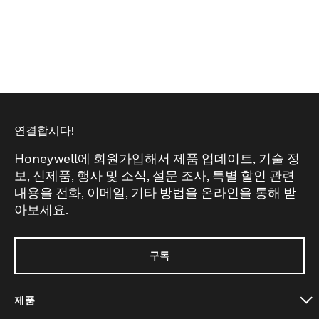
연결합시다!
Honeywell에 회원가입해서 제품 업데이트, 기술 정
보, 신제품, 행사 및 소식, 설문 조사, 특별 할인 관련
내용을 전화, 이메일, 기타 방법을 온라인을 통해 받
아보세요.
구독
제품