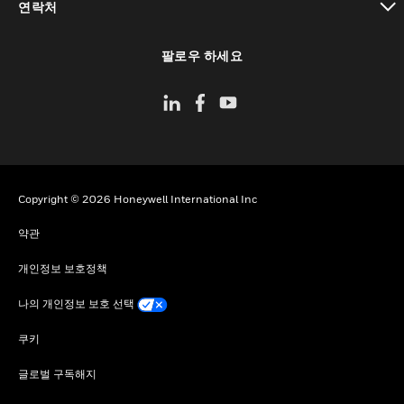
연락처
toggle view
팔로우 하세요
Copyright © 2026 Honeywell International Inc
약관
개인정보 보호정책
나의 개인정보 보호 선택
쿠키
글로벌 구독해지