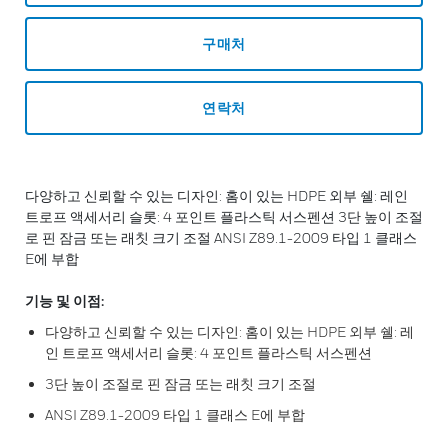
구매처
연락처
다양하고 신뢰할 수 있는 디자인: 홈이 있는 HDPE 외부 쉘: 레인
트로프 액세서리 슬롯: 4 포인트 플라스틱 서스펜션 3단 높이 조절
로 핀 잠금 또는 래칫 크기 조절 ANSI Z89.1-2009 타입 1 클래스
E에 부합
기능 및 이점:
다양하고 신뢰할 수 있는 디자인: 홈이 있는 HDPE 외부 쉘: 레
인 트로프 액세서리 슬롯: 4 포인트 플라스틱 서스펜션
3단 높이 조절로 핀 잠금 또는 래칫 크기 조절
ANSI Z89.1-2009 타입 1 클래스 E에 부합