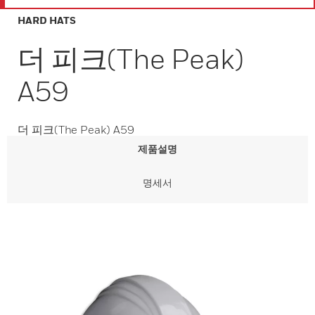
HARD HATS
더 피크(The Peak)
A59
더 피크(The Peak) A59
제품설명
명세서