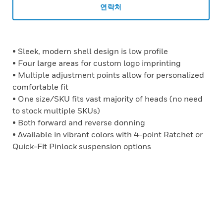
연락처
• Sleek, modern shell design is low profile
• Four large areas for custom logo imprinting
• Multiple adjustment points allow for personalized
comfortable fit
• One size/SKU fits vast majority of heads (no need
to stock multiple SKUs)
• Both forward and reverse donning
• Available in vibrant colors with 4-point Ratchet or
Quick-Fit Pinlock suspension options