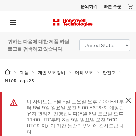
문의하기
빠른 주문
귀하는 다음에 대한 제품 카탈
로그를 검색하고 있습니다.
제품
개인 보호 장비
머리 보호
안전모
N10R Logo 25
이 사이트는 8월 8일 토요일 오후 7:00 EST부
터 8월 9일 일요일 오전 5:00 EST까지 예정된
유지 관리가 진행됩니다(8월 8일 토요일 오후
11:00 UTC부터 8월 9일 일요일 오전 9:00
UTC까지). 이 기간 동안의 양해에 감사드립니
다.