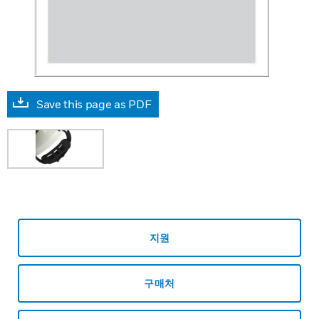
Save this page as PDF
지원
구매처