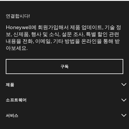
연결합시다!
Honeywell에 회원가입해서 제품 업데이트, 기술 정
보, 신제품, 행사 및 소식, 설문 조사, 특별 할인 관련
내용을 전화, 이메일, 기타 방법을 온라인을 통해 받
아보세요.
구독
제품
toggle view
소프트웨어
toggle view
서비스
toggle view