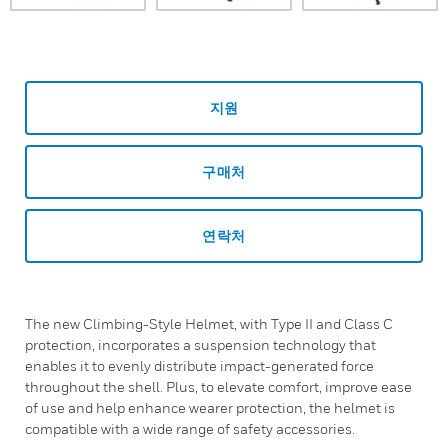
지원
구매처
연락처
The new Climbing-Style Helmet, with Type II and Class C
protection, incorporates a suspension technology that
enables it to evenly distribute impact-generated force
throughout the shell. Plus, to elevate comfort, improve ease
of use and help enhance wearer protection, the helmet is
compatible with a wide range of safety accessories.