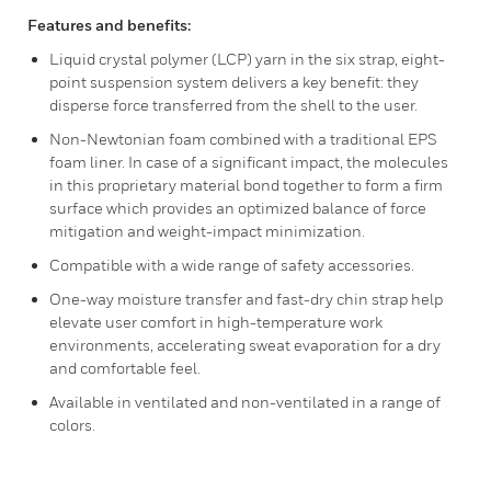
Features and benefits:
Liquid crystal polymer (LCP) yarn in the six strap, eight-
point suspension system delivers a key benefit: they
disperse force transferred from the shell to the user.
Non-Newtonian foam combined with a traditional EPS
foam liner. In case of a significant impact, the molecules
in this proprietary material bond together to form a firm
surface which provides an optimized balance of force
mitigation and weight-impact minimization.
Compatible with a wide range of safety accessories.
One-way moisture transfer and fast-dry chin strap help
elevate user comfort in high-temperature work
environments, accelerating sweat evaporation for a dry
and comfortable feel.
Available in ventilated and non-ventilated in a range of
colors.