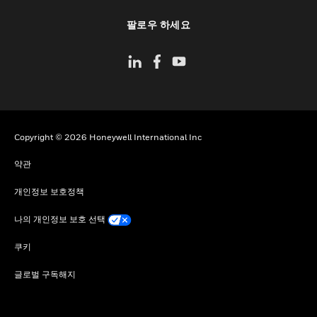
toggle view
팔로우 하세요
Copyright © 2026 Honeywell International Inc
약관
개인정보 보호정책
나의 개인정보 보호 선택
쿠키
글로벌 구독해지