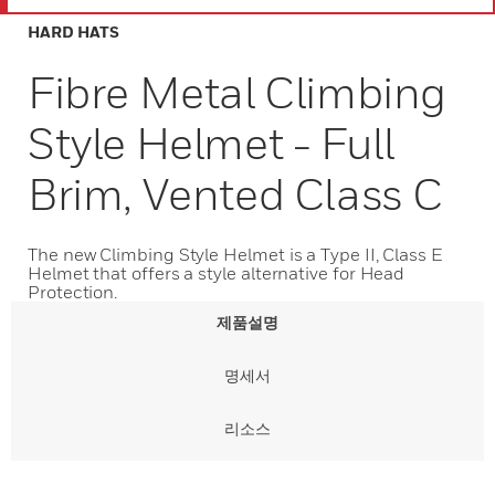
HARD HATS
Fibre Metal Climbing
Style Helmet - Full
Brim, Vented Class C
The new Climbing Style Helmet is a Type II, Class E
Helmet that offers a style alternative for Head
Protection.
제품설명
명세서
리소스