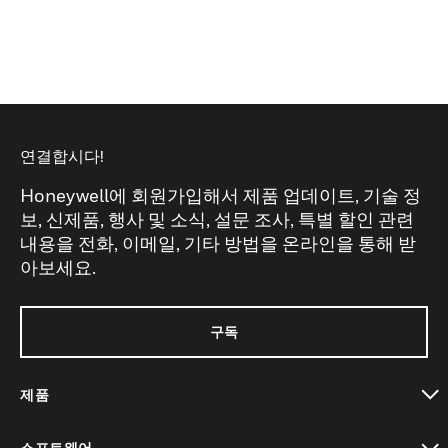
연결합시다!
Honeywell에 회원가입해서 제품 업데이트, 기술 정
보, 신제품, 행사 및 소식, 설문 조사, 특별 할인 관련
내용을 전화, 이메일, 기타 방법을 온라인을 통해 받
아보세요.
구독
제품
toggle view
소프트웨어