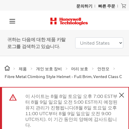
문의하기
빠른 주문
귀하는 다음에 대한 제품 카탈
로그를 검색하고 있습니다.
제품
개인 보호 장비
머리 보호
안전모
Fibre Metal Climbing Style Helmet - Full Brim, Vented Class C
이 사이트는 8월 8일 토요일 오후 7:00 EST부
터 8월 9일 일요일 오전 5:00 EST까지 예정된
유지 관리가 진행됩니다(8월 8일 토요일 오후
11:00 UTC부터 8월 9일 일요일 오전 9:00
UTC까지). 이 기간 동안의 양해에 감사드립니
다.