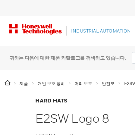
INDUSTRIAL AUTOMATION
귀하는 다음에 대한 제품 카탈로그를 검색하고 있습니다.
제품
개인 보호 장비
머리 보호
안전모
E2SW
HARD HATS
E2SW Logo 8