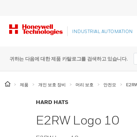
INDUSTRIAL AUTOMATION
귀하는 다음에 대한 제품 카탈로그를 검색하고 있습니다.
제품
개인 보호 장비
머리 보호
안전모
E2RW
HARD HATS
E2RW Logo 10