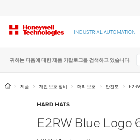
INDUSTRIAL AUTOMATION
귀하는 다음에 대한 제품 카탈로그를 검색하고 있습니다.
제품
개인 보호 장비
머리 보호
안전모
E2RW
HARD HATS
E2RW Blue Logo 