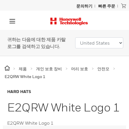
문의하기
빠른 주문
귀하는 다음에 대한 제품 카탈
로그를 검색하고 있습니다.
제품
개인 보호 장비
머리 보호
안전모
E2QRW White Logo 1
HARD HATS
E2QRW White Logo 1
E2QRW White Logo 1