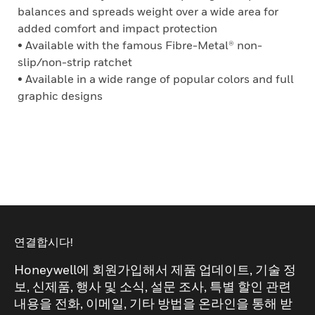
balances and spreads weight over a wide area for
added comfort and impact protection
• Available with the famous Fibre-Metal® non-
slip/non-strip ratchet
• Available in a wide range of popular colors and full
graphic designs
연결합시다!
Honeywell에 회원가입해서 제품 업데이트, 기술 정
보, 신제품, 행사 및 소식, 설문 조사, 특별 할인 관련
내용을 전화, 이메일, 기타 방법을 온라인을 통해 받