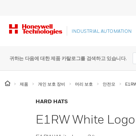
INDUSTRIAL AUTOMATION
귀하는 다음에 대한 제품 카탈로그를 검색하고 있습니다.
제품
개인 보호 장비
머리 보호
안전모
E1RW
HARD HATS
E1RW White Logo