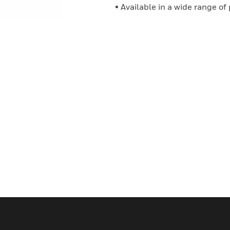
• Available in a wide range of