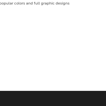
 popular colors and full graphic designs