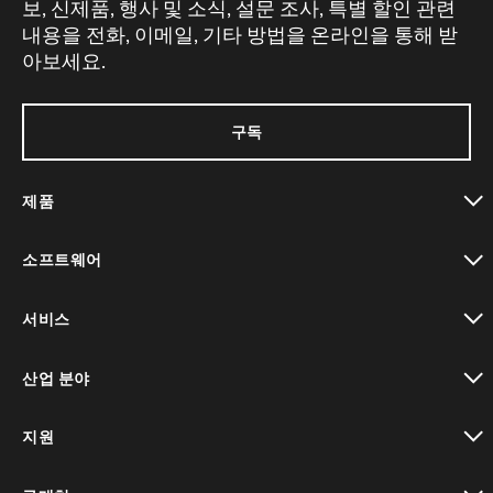
보, 신제품, 행사 및 소식, 설문 조사, 특별 할인 관련
내용을 전화, 이메일, 기타 방법을 온라인을 통해 받
아보세요.
구독
제품
toggle view
소프트웨어
toggle view
서비스
toggle view
산업 분야
toggle view
지원
toggle view