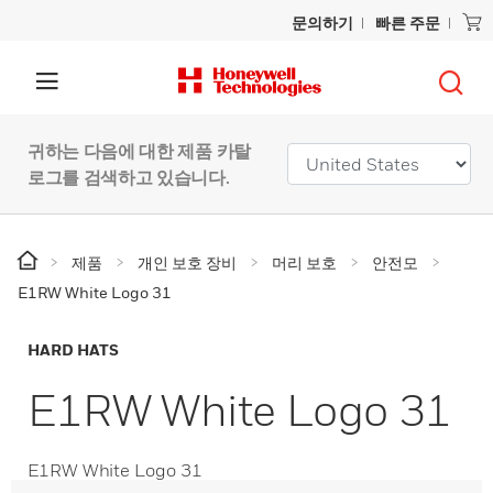
문의하기
빠른 주문
귀하는 다음에 대한 제품 카탈
로그를 검색하고 있습니다.
제품
개인 보호 장비
머리 보호
안전모
E1RW White Logo 31
HARD HATS
E1RW White Logo 31
E1RW White Logo 31