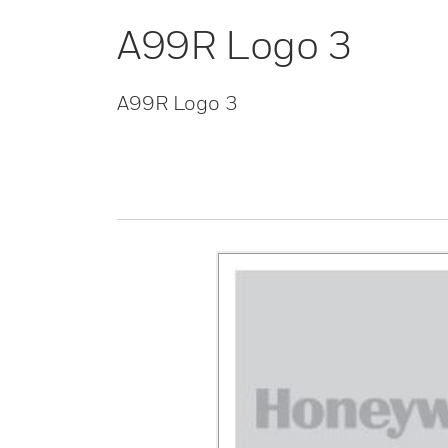
A99R Logo 3
A99R Logo 3