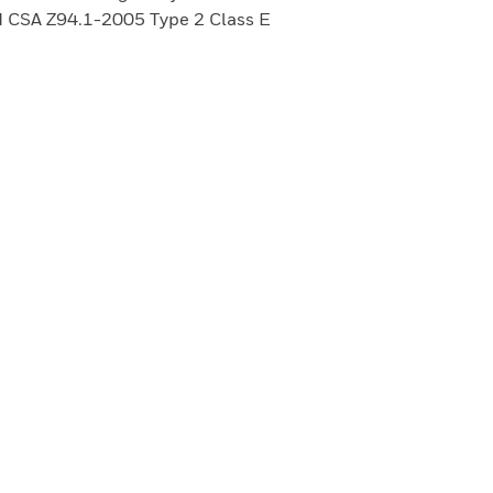
 CSA Z94.1-2005 Type 2 Class E