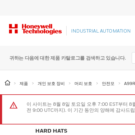
INDUSTRIAL AUTOMATION
귀하는 다음에 대한 제품 카탈로그를 검색하고 있습니다.
제품
개인 보호 장비
머리 보호
안전모
A99R
이 사이트는 8월 8일 토요일 오후 7:00 EST부터 8
전 9:00 UTC까지). 이 기간 동안의 양해에 감사드
HARD HATS