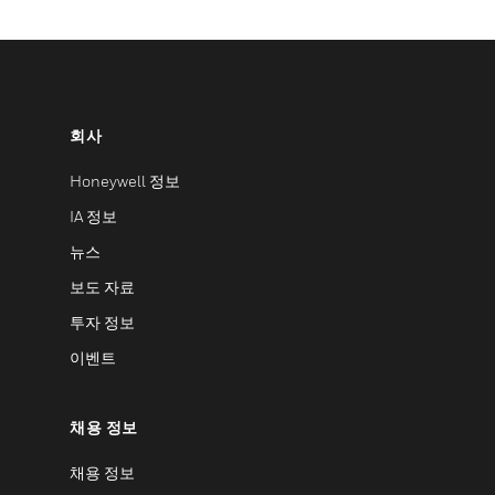
회사
Honeywell 정보
IA 정보
뉴스
보도 자료
투자 정보
이벤트
채용 정보
채용 정보