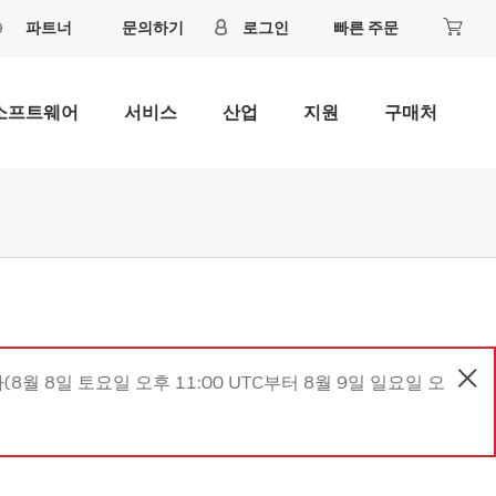
파트너
문의하기
로그인
빠른 주문
소프트웨어
서비스
산업
지원
구매처
8월 8일 토요일 오후 11:00 UTC부터 8월 9일 일요일 오