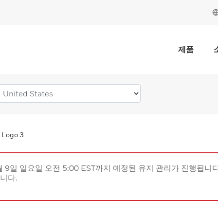
제품
 Logo 3
월 9일 일요일 오전 5:00 EST까지 예정된 유지 관리가 진행됩니다(
립니다.