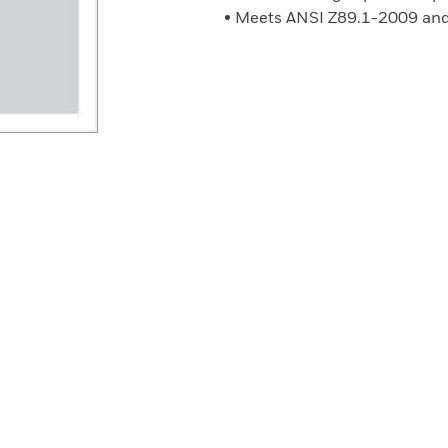
• Meets ANSI Z89.1-2009 and