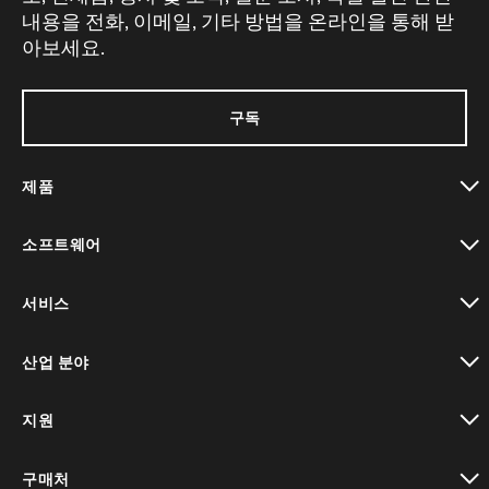
내용을 전화, 이메일, 기타 방법을 온라인을 통해 받
아보세요.
구독
제품
toggle view
소프트웨어
toggle view
서비스
toggle view
산업 분야
toggle view
지원
toggle view
구매처