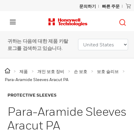
문의하기
빠른 주문
귀하는 다음에 대한 제품 카탈
로그를 검색하고 있습니다.
제품
개인 보호 장비
손 보호
보호 슬리브
Para-Aramide Sleeves Aracut PA
PROTECTIVE SLEEVES
Para-Aramide Sleeves
Aracut PA