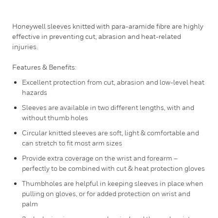
Honeywell sleeves knitted with para-aramide fibre are highly
effective in preventing cut, abrasion and heat-related
injuries.
Features & Benefits:
Excellent protection from cut, abrasion and low-level heat
hazards
Sleeves are available in two different lengths, with and
without thumb holes
Circular knitted sleeves are soft, light & comfortable and
can stretch to fit most arm sizes
Provide extra coverage on the wrist and forearm –
perfectly to be combined with cut & heat protection gloves
Thumbholes are helpful in keeping sleeves in place when
pulling on gloves, or for added protection on wrist and
palm