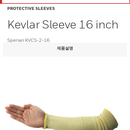
PROTECTIVE SLEEVES
Kevlar Sleeve 16 inch
Sperian KVCS-2-16
제품설명