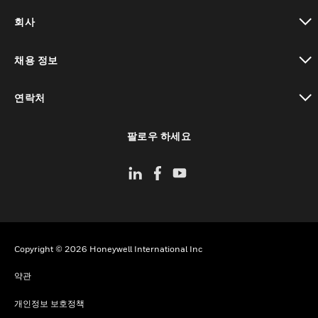
toggle view
회사
toggle view
채용 정보
toggle view
연락처
toggle view
팔로우 하세요
Copyright © 2026 Honeywell International Inc
약관
개인정보 보호정책