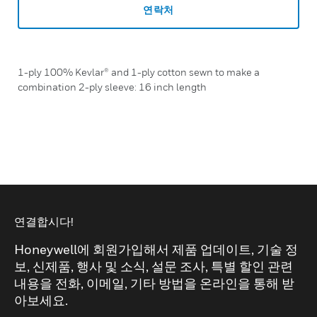
연락처
1-ply 100% Kevlar® and 1-ply cotton sewn to make a
combination 2-ply sleeve: 16 inch length
연결합시다!
Honeywell에 회원가입해서 제품 업데이트, 기술 정
보, 신제품, 행사 및 소식, 설문 조사, 특별 할인 관련
내용을 전화, 이메일, 기타 방법을 온라인을 통해 받
아보세요.