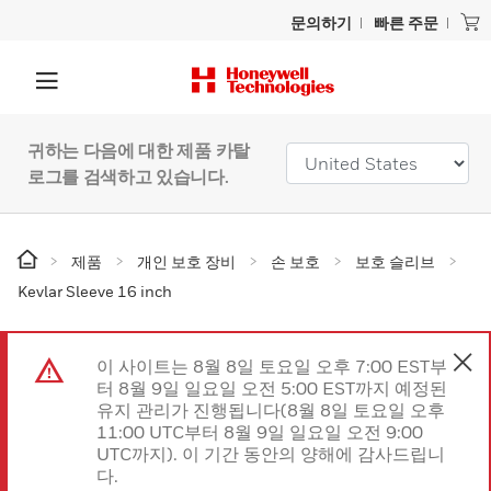
문의하기
빠른 주문
귀하는 다음에 대한 제품 카탈
로그를 검색하고 있습니다.
제품
개인 보호 장비
손 보호
보호 슬리브
Kevlar Sleeve 16 inch
이 사이트는 8월 8일 토요일 오후 7:00 EST부
터 8월 9일 일요일 오전 5:00 EST까지 예정된
유지 관리가 진행됩니다(8월 8일 토요일 오후
11:00 UTC부터 8월 9일 일요일 오전 9:00
UTC까지). 이 기간 동안의 양해에 감사드립니
다.