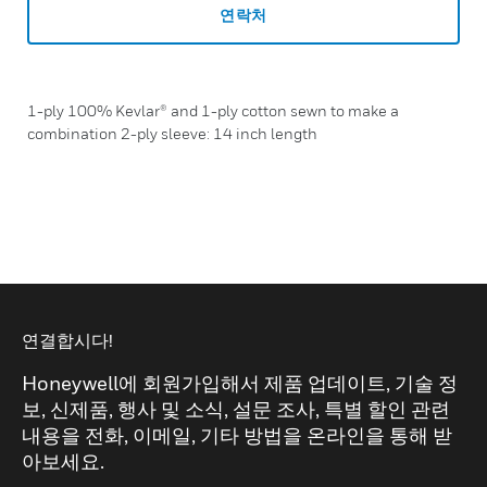
연락처
1-ply 100% Kevlar® and 1-ply cotton sewn to make a
combination 2-ply sleeve: 14 inch length
연결합시다!
Honeywell에 회원가입해서 제품 업데이트, 기술 정
보, 신제품, 행사 및 소식, 설문 조사, 특별 할인 관련
내용을 전화, 이메일, 기타 방법을 온라인을 통해 받
아보세요.