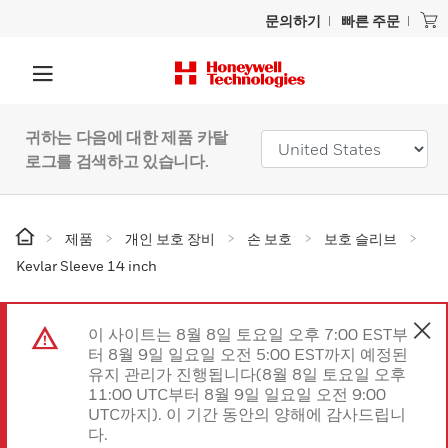
문의하기
빠른 주문
귀하는 다음에 대한 제품 카탈
로그를 검색하고 있습니다.
제품
개인 보호 장비
손 보호
보호 슬리브
Kevlar Sleeve 14 inch
이 사이트는 8월 8일 토요일 오후 7:00 EST부
터 8월 9일 일요일 오전 5:00 EST까지 예정된
유지 관리가 진행됩니다(8월 8일 토요일 오후
11:00 UTC부터 8월 9일 일요일 오전 9:00
UTC까지). 이 기간 동안의 양해에 감사드립니
다.