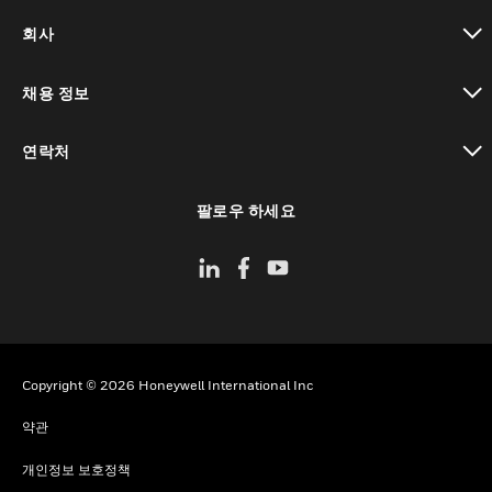
toggle view
회사
toggle view
채용 정보
toggle view
연락처
toggle view
팔로우 하세요
Copyright © 2026 Honeywell International Inc
약관
개인정보 보호정책