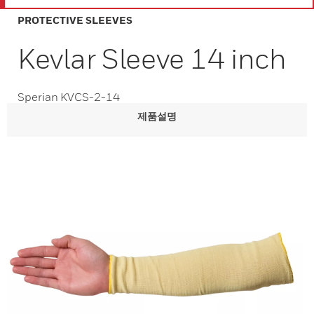
PROTECTIVE SLEEVES
Kevlar Sleeve 14 inch
Sperian KVCS-2-14
제품설명