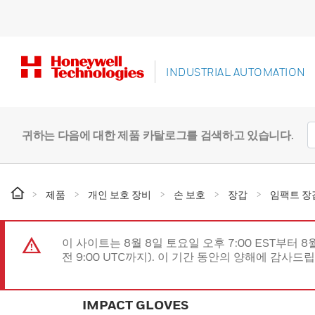
INDUSTRIAL AUTOMATION
귀하는 다음에 대한 제품 카탈로그를 검색하고 있습니다.
제품
개인 보호 장비
손 보호
장갑
임팩트 장
이 사이트는 8월 8일 토요일 오후 7:00 EST부터 8
전 9:00 UTC까지). 이 기간 동안의 양해에 감사드
IMPACT GLOVES