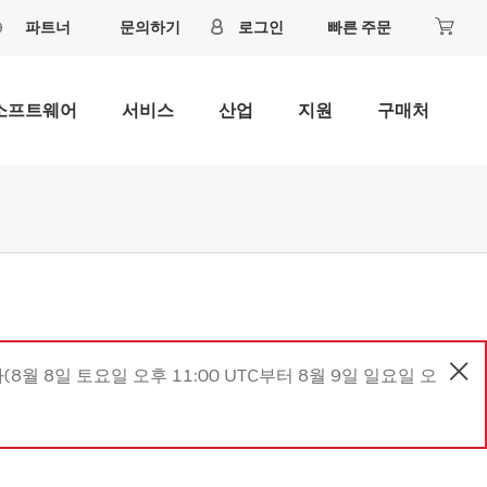
파트너
문의하기
로그인
빠른 주문
소프트웨어
서비스
산업
지원
구매처
8월 8일 토요일 오후 11:00 UTC부터 8월 9일 일요일 오