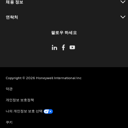
채용 정보
toggle view
연락처
toggle view
팔로우 하세요
Copyright © 2026 Honeywell International Inc
약관
개인정보 보호정책
나의 개인정보 보호 선택
쿠키