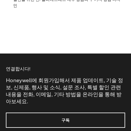
인
연결합시다!
Honeywell에 회원가입해서 제품 업데이트, 기술 정
보, 신제품, 행사 및 소식, 설문 조사, 특별 할인 관련
내용을 전화, 이메일, 기타 방법을 온라인을 통해 받
아보세요.
구독