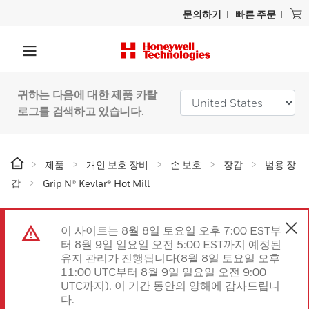
문의하기
빠른 주문
귀하는 다음에 대한 제품 카탈
로그를 검색하고 있습니다.
제품
개인 보호 장비
손 보호
장갑
범용 장
갑
Grip N® Kevlar® Hot Mill
이 사이트는 8월 8일 토요일 오후 7:00 EST부
터 8월 9일 일요일 오전 5:00 EST까지 예정된
유지 관리가 진행됩니다(8월 8일 토요일 오후
11:00 UTC부터 8월 9일 일요일 오전 9:00
UTC까지). 이 기간 동안의 양해에 감사드립니
다.