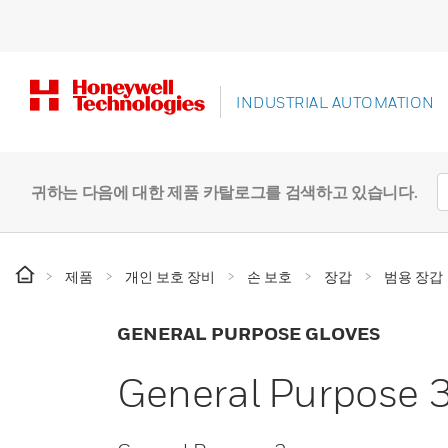
INDUSTRIAL AUTOMATION
귀하는 다음에 대한 제품 카탈로그를 검색하고 있습니다.
제품
개인 보호 장비
손 보호
장갑
범용 장갑
GENERAL PURPOSE GLOVES
General Purpose 