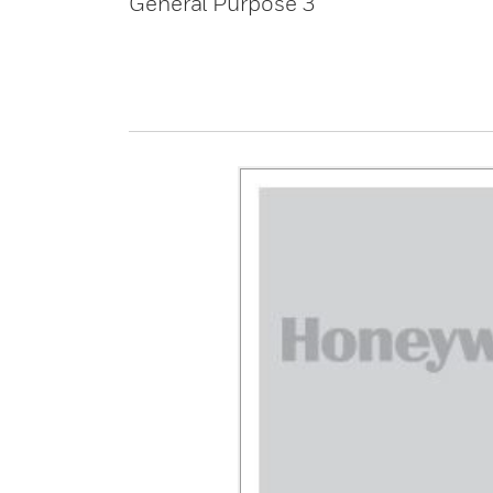
General Purpose 3