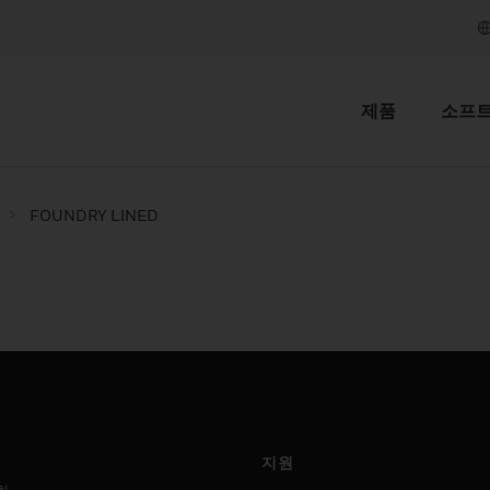
제품
소프
FOUNDRY LINED
지원