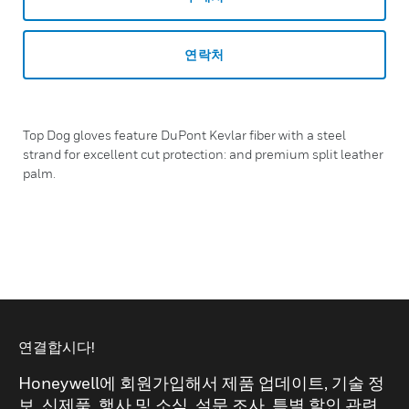
연락처
Top Dog gloves feature DuPont Kevlar fiber with a steel
strand for excellent cut protection: and premium split leather
palm.
연결합시다!
Honeywell에 회원가입해서 제품 업데이트, 기술 정
보, 신제품, 행사 및 소식, 설문 조사, 특별 할인 관련