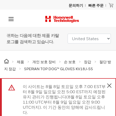
문의하기
빠른 주문
귀하는 다음에 대한 제품 카탈
로그를 검색하고 있습니다.
제품
개인 보호 장비
손 보호
장갑
절단 방
지 장갑
SPERIAN TOP DOG™ GLOVES KV18J-55
이 사이트는 8월 8일 토요일 오후 7:00 EST부
터 8월 9일 일요일 오전 5:00 EST까지 예정된
유지 관리가 진행됩니다(8월 8일 토요일 오후
11:00 UTC부터 8월 9일 일요일 오전 9:00
UTC까지). 이 기간 동안의 양해에 감사드립니
다.