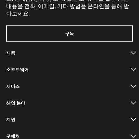
내용을 전화, 이메일, 기타 방법을 온라인을 통해 받
아보세요.
구독
제품
toggle view
소프트웨어
toggle view
서비스
toggle view
산업 분야
toggle view
지원
toggle view
구매처